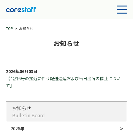
TOP
お知らせ
お知らせ
2026年06月03日
【台風6号の接近に伴う配送遅延および当日出荷の停止につい
て】
お知らせ
Bulletin Board
2026年