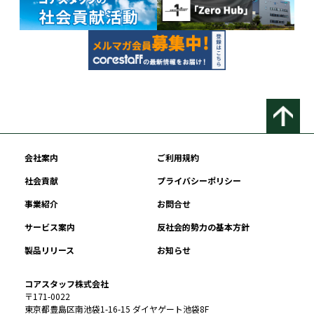
会社案内
ご利用規約
社会貢献
プライバシーポリシー
事業紹介
お問合せ
サービス案内
反社会的勢力の基本方針
製品リリース
お知らせ
コアスタッフ株式会社
〒171-0022
東京都豊島区南池袋1-16-15 ダイヤゲート池袋8F