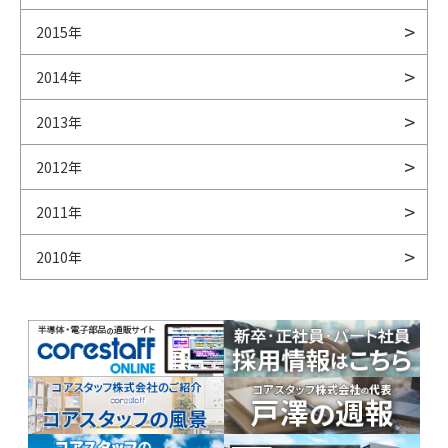
2015年
2014年
2013年
2012年
2011年
2010年