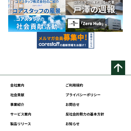
会社案内
ご利用規約
社会貢献
プライバシーポリシー
事業紹介
お問合せ
サービス案内
反社会的勢力の基本方針
製品リリース
お知らせ