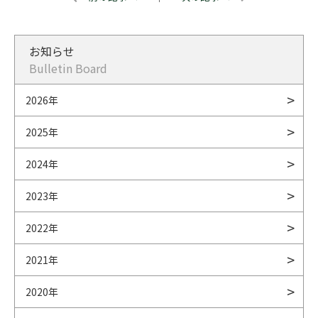
お知らせ
Bulletin Board
2026年
2025年
2024年
2023年
2022年
2021年
2020年