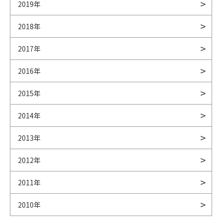
2019年
2018年
2017年
2016年
2015年
2014年
2013年
2012年
2011年
2010年