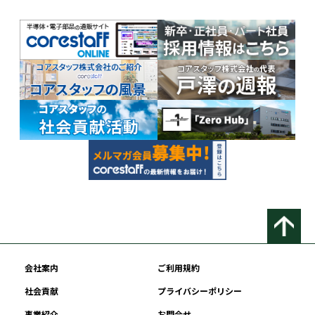
会社案内
ご利用規約
社会貢献
プライバシーポリシー
事業紹介
お問合せ