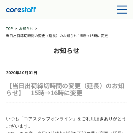
TOP
お知らせ
当日出荷締切時間の変更（延長）のお知らせ 15時→16時に変更
お知らせ
2020年10月01日
【当日出荷締切時間の変更（延長）のお知
らせ】 15時→16時に変更
いつも「コアスタッフオンライン」をご利用頂きありがとう
ございます。