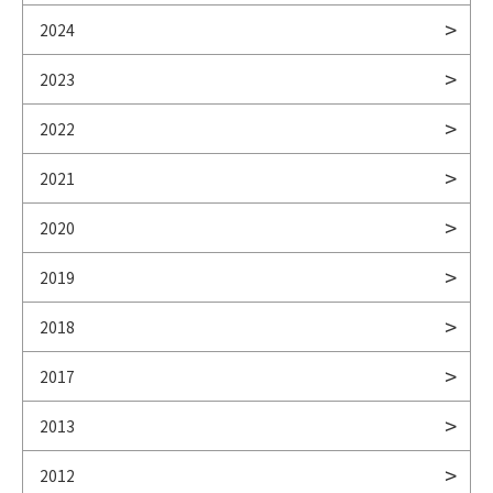
2024
2023
2022
2021
2020
2019
2018
2017
2013
2012