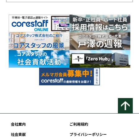
会社案内
ご利用規約
社会貢献
プライバシーポリシー