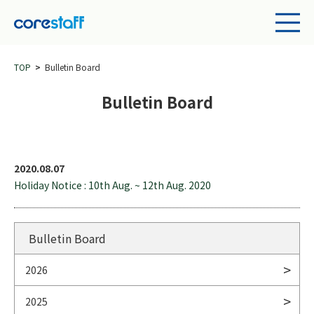
TOP
Bulletin Board
Bulletin Board
2020.08.07
Holiday Notice : 10th Aug. ~ 12th Aug. 2020
Bulletin Board
2026
2025