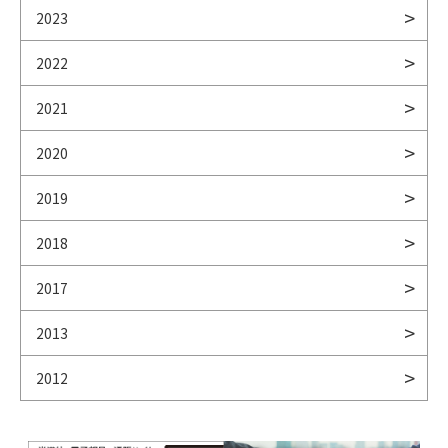
2023
2022
2021
2020
2019
2018
2017
2013
2012