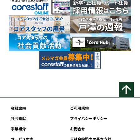
会社案内
ご利用規約
社会貢献
プライバシーポリシー
事業紹介
お問合せ
サービス案内
反社会的勢力の基本方針