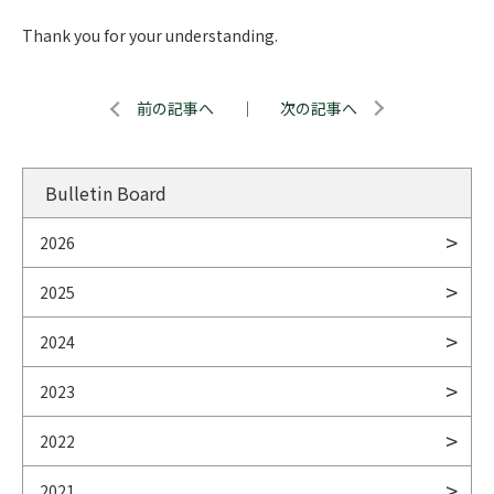
Thank you for your understanding.
前の記事へ
｜
次の記事へ
Bulletin Board
2026
2025
2024
2023
2022
2021