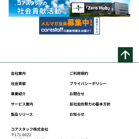
会社案内
ご利用規約
社会貢献
プライバシーポリシー
事業紹介
お問合せ
サービス案内
反社会的勢力の基本方針
製品リリース
お知らせ
コアスタッフ株式会社
〒171-0022