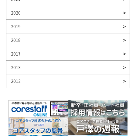
2020
2019
2018
2017
2013
2012