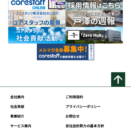
会社案内
ご利用規約
社会貢献
プライバシーポリシー
事業紹介
お問合せ
サービス案内
反社会的勢力の基本方針