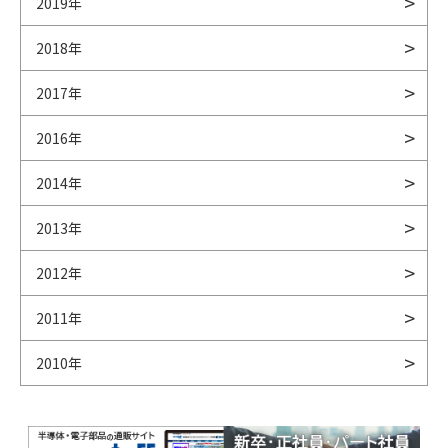
2019年
2018年
2017年
2016年
2014年
2013年
2012年
2011年
2010年