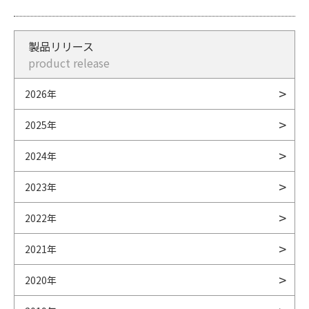
製品リリース
product release
2026年
2025年
2024年
2023年
2022年
2021年
2020年