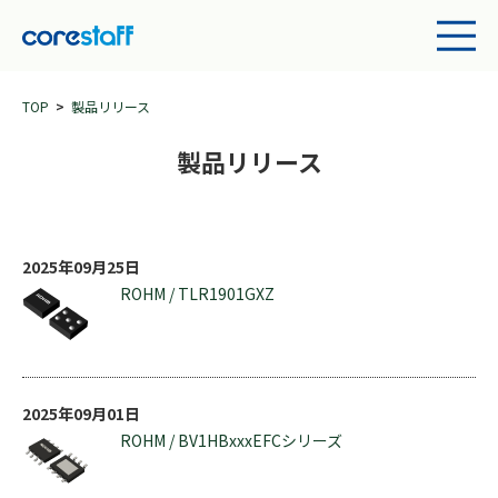
TOP
製品リリース
製品リリース
2025年09月25日
ROHM / TLR1901GXZ
2025年09月01日
ROHM / BV1HBxxxEFCシリーズ