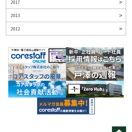
2017
2013
2012