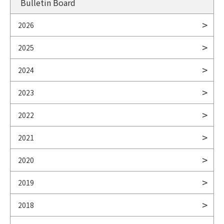
Bulletin Board
2026
2025
2024
2023
2022
2021
2020
2019
2018