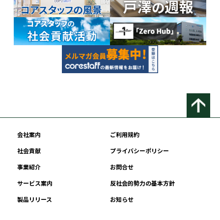
会社案内
ご利用規約
社会貢献
プライバシーポリシー
事業紹介
お問合せ
サービス案内
反社会的勢力の基本方針
製品リリース
お知らせ