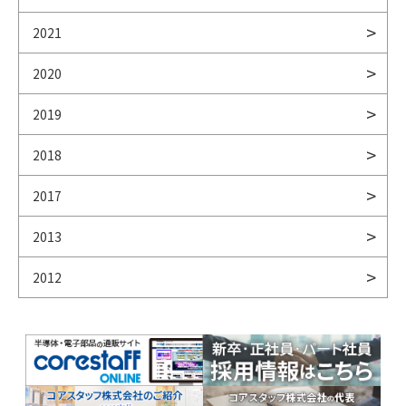
2021
2020
2019
2018
2017
2013
2012