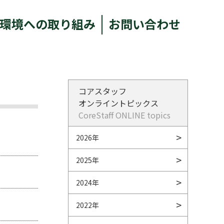
環境への取り組み
お問い合わせ
コアスタッフ
オンライントピックス
CoreStaff ONLINE topics
2026年
2025年
2024年
2022年