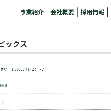
事業紹介
会社概要
採用情報
ピックス
さい ♪500ptプレゼント♪
知らせ
らせ