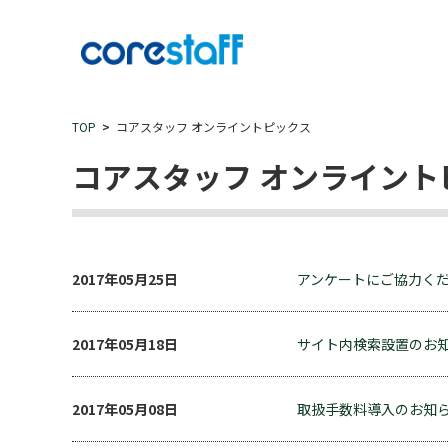
TOP
コアスタッフ オンライントピックス
コアスタッフ オンライント
2017年05月25日
アンケートにご協力くだ
2017年05月18日
サイト内検索設置のお
2017年05月08日
取扱手数料導入のお知