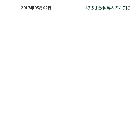
2017年05月02日
取扱手数料導入のお知