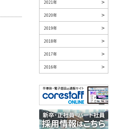
2021年
2020年
2019年
2018年
2017年
2016年