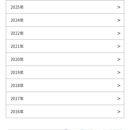
2025年
2024年
2022年
2021年
2020年
2019年
2018年
2017年
2016年