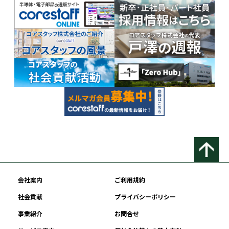
会社案内
ご利用規約
社会貢献
プライバシーポリシー
事業紹介
お問合せ