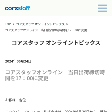
TOP
コアスタッフ オンライントピックス
コアスタッフオンライン 当日出荷締切時間を17：00に変更
コアスタッフ オンライントピックス
2024年06月24日
コアスタッフオンライン 当日出荷締切時
間を17：00に変更
お客様 各位
このたび、コアスタッフ株式会社は、2024年6月26日から、弊社