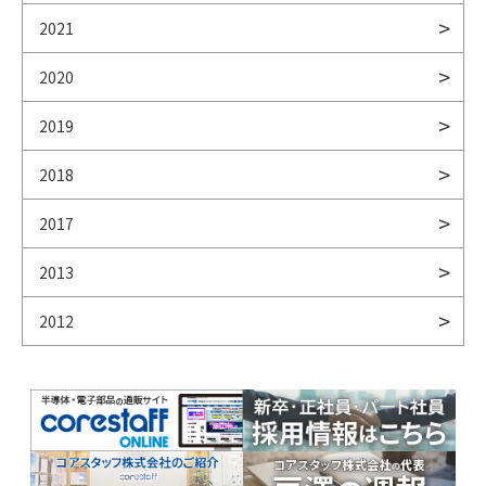
2021
2020
2019
2018
2017
2013
2012