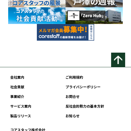
会社案内
ご利用規約
社会貢献
プライバシーポリシー
事業紹介
お問合せ
サービス案内
反社会的勢力の基本方針
製品リリース
お知らせ
コアスタッフ株式会社