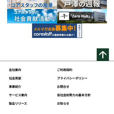
会社案内
ご利用規約
社会貢献
プライバシーポリシー
事業紹介
お問合せ
サービス案内
反社会的勢力の基本方針
製品リリース
お知らせ