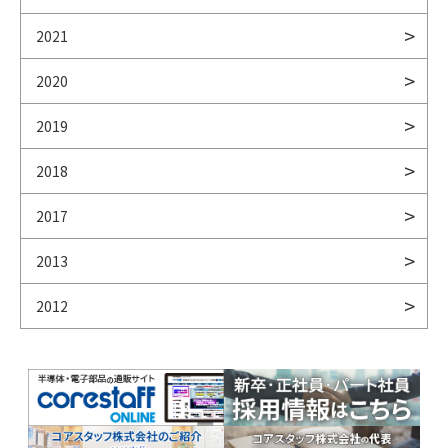
2021
2020
2019
2018
2017
2013
2012