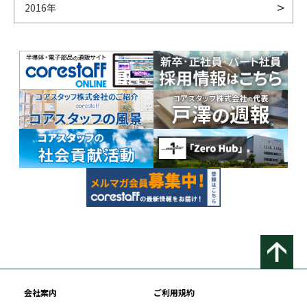
2016年
会社案内
ご利用規約