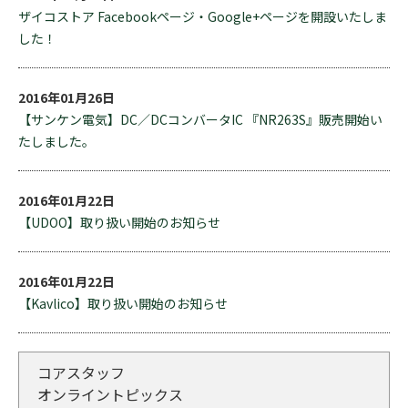
ザイコストア Facebookページ・Google+ページを開設いたしま
した！
2016年01月26日
【サンケン電気】DC／DCコンバータIC 『NR263S』販売開始い
たしました。
2016年01月22日
【UDOO】取り扱い開始のお知らせ
2016年01月22日
【Kavlico】取り扱い開始のお知らせ
コアスタッフ
オンライントピックス