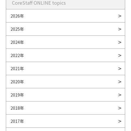
CoreStaff ONLINE topics
2026年
2025年
2024年
2022年
2021年
2020年
2019年
2018年
2017年