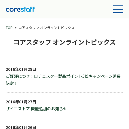
TOP
コアスタッフ オンライントピックス
コアスタッフ オンライントピックス
2016年01月28日
ご好評につき！ロチェスター製品ポイント5倍キャンペーン延長
決定！
2016年01月27日
ザイコストア 機能追加のお知らせ
2016年01月26日