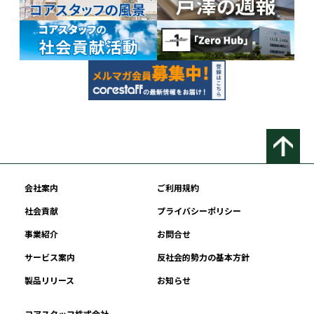
会社案内
ご利用規約
社会貢献
プライバシーポリシー
事業紹介
お問合せ
サービス案内
反社会的勢力の基本方針
製品リリース
お知らせ
コアスタッフ株式会社