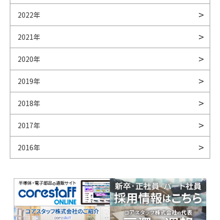
2022年
2021年
2020年
2019年
2018年
2017年
2016年