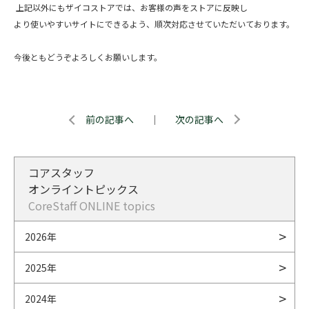
上記以外にもザイコストアでは、お客様の声をストアに反映し
より使いやすいサイトにできるよう、順次対応させていただいております。
今後ともどうぞよろしくお願いします。
前の記事へ
｜
次の記事へ
コアスタッフ
オンライントピックス
CoreStaff ONLINE topics
2026年
2025年
2024年