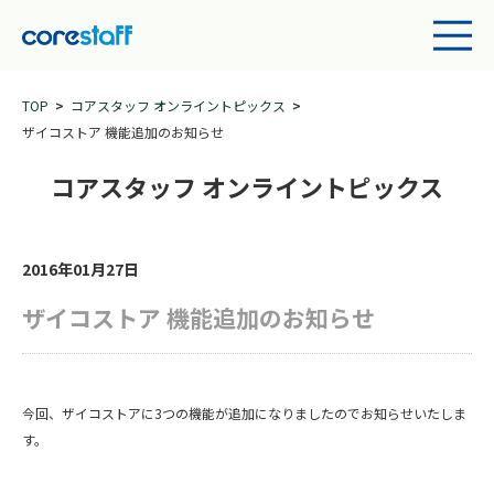
TOP
コアスタッフ オンライントピックス
ザイコストア 機能追加のお知らせ
コアスタッフ オンライントピックス
2016年01月27日
ザイコストア 機能追加のお知らせ
今回、ザイコストアに3つの機能が追加になりましたのでお知らせいたしま
す。