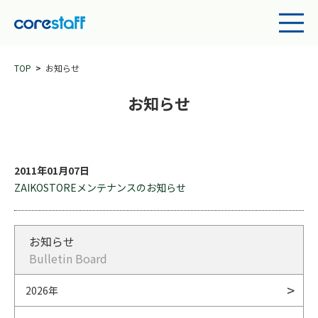
TOP
お知らせ
お知らせ
2011年01月07日
ZAIKOSTOREメンテナンスのお知らせ
お知らせ
Bulletin Board
2026年