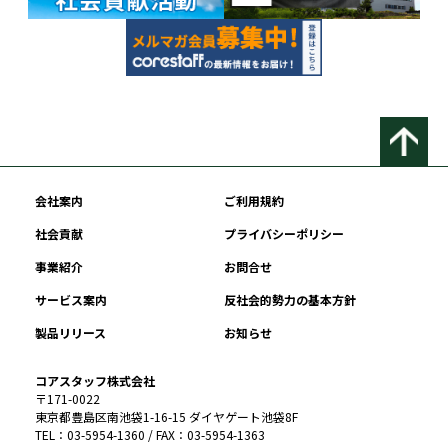
会社案内
ご利用規約
社会貢献
プライバシーポリシー
事業紹介
お問合せ
サービス案内
反社会的勢力の基本方針
製品リリース
お知らせ
コアスタッフ株式会社
〒171-0022
東京都豊島区南池袋1-16-15 ダイヤゲート池袋8F
TEL：03-5954-1360 / FAX：03-5954-1363