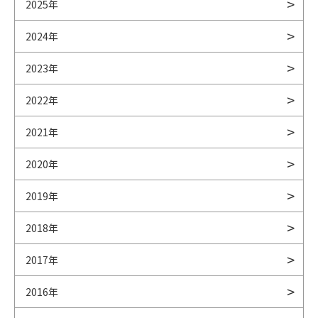
2025年
2024年
2023年
2022年
2021年
2020年
2019年
2018年
2017年
2016年