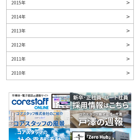
2015年
2014年
2013年
2012年
2011年
2010年