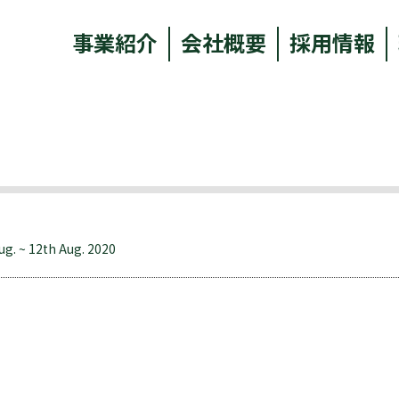
事業紹介
会社概要
採用情報
ug. ~ 12th Aug. 2020