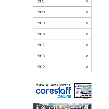
2021
2020
2019
2018
2017
2013
2012