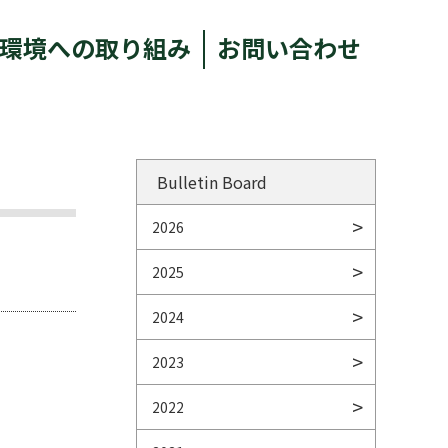
環境への取り組み
お問い合わせ
Bulletin Board
2026
2025
2024
2023
2022