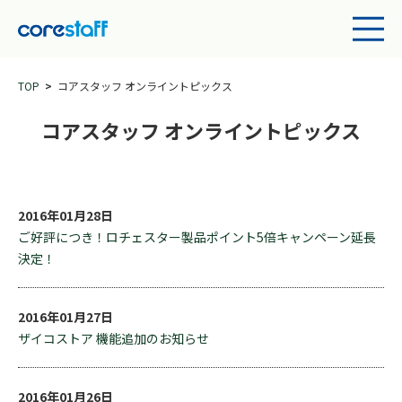
TOP
コアスタッフ オンライントピックス
コアスタッフ オンライントピックス
2016年01月28日
ご好評につき！ロチェスター製品ポイント5倍キャンペーン延長
決定！
2016年01月27日
ザイコストア 機能追加のお知らせ
2016年01月26日