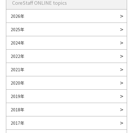
CoreStaff ONLINE topics
2026年
2025年
2024年
2022年
2021年
2020年
2019年
2018年
2017年