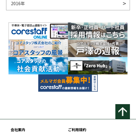
2016年
会社案内
ご利用規約