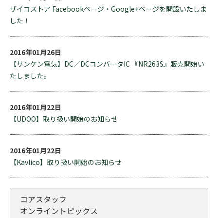
ザイコストア Facebookページ・Google+ページを開設いたしま
した！
2016年01月26日
【サンケン電気】DC／DCコンバータIC 『NR263S』販売開始い
たしました。
2016年01月22日
【UDOO】取り扱い開始のお知らせ
2016年01月22日
【Kavlico】取り扱い開始のお知らせ
コアスタッフ
オンライントピックス