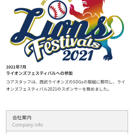
2021年7月
ライオンズフェスティバルへの参加
コアスタッフは、西武ライオンズのSDGsの取組に賛同し、ライ
オンズフェスティバル2021のスポンサーを務めました。
会社案内
Company info