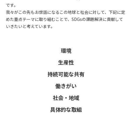
です。
我々がこの先もお世話になるこの地球と社会に対して、下記に定
めた重点テーマに取り組むことで、SDGsの課題解決に貢献して
いきたいと考えています。
環境
生産性
持続可能な
共有
働きがい
社会・地域
具体的な
取組