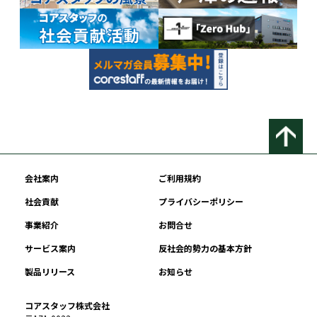
会社案内
ご利用規約
社会貢献
プライバシーポリシー
事業紹介
お問合せ
サービス案内
反社会的勢力の基本方針
製品リリース
お知らせ
コアスタッフ株式会社