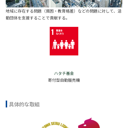
地域に存在する問題（貧困・教育格差）などの問題に対して、活
動団体を支援することで貢献する。
ハタチ基金
寄付型自動販売機
具体的な取組