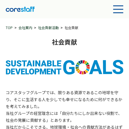
TOP
会社案内
社会貢献活動
社会貢献
社会貢献
コアスタッフグループでは、限りある資源であるこの地球を守
り、そこに生活する人を少しでも幸せになるために何ができるか
を考えてみました。
当社グループの経営理念には「自分たちにしか出来ない役割で、
社会の発展に貢献する」とあります。
当社だからこそできる、地球環境・社会への貢献方法があるはず