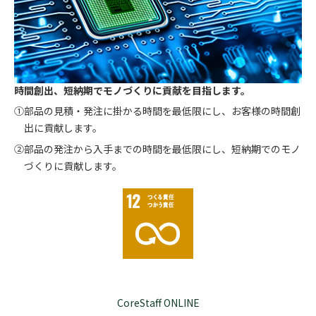
時間創出、短納期でモノづくりに貢献を目指します。
①部品の見積・発注に掛かる時間を最低限にし、お客様の時間創
出に貢献します。
②部品の発注から入手までの時間を最低限にし、短納期でのモノ
づくりに貢献します。
CoreStaff ONLINE