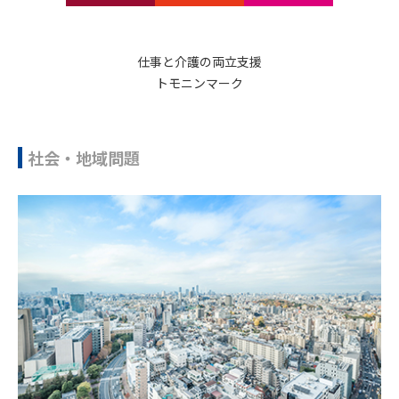
仕事と介護の両立支援
トモニンマーク
社会・地域問題