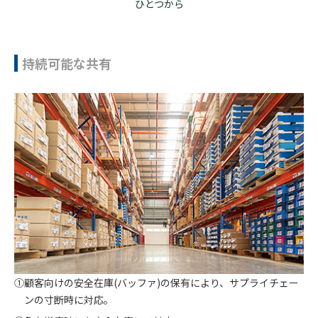
ひとつから
持続可能な共有
①顧客向けの安全在庫(バッファ)の保有により、サプライチェー
ンの寸断時に対応。