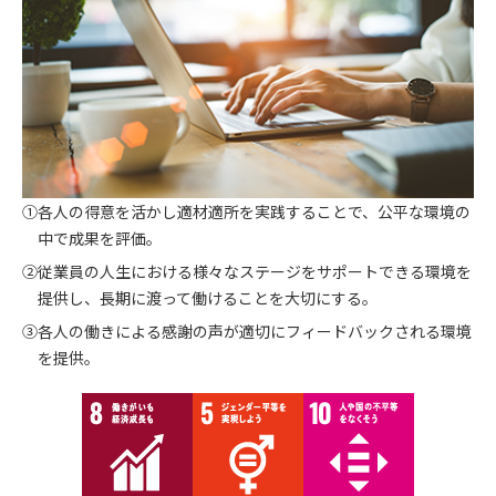
①各人の得意を活かし適材適所を実践することで、公平な環境の
中で成果を評価。
②従業員の人生における様々なステージをサポートできる環境を
提供し、長期に渡って働けることを大切にする。
③各人の働きによる感謝の声が適切にフィードバックされる環境
を提供。