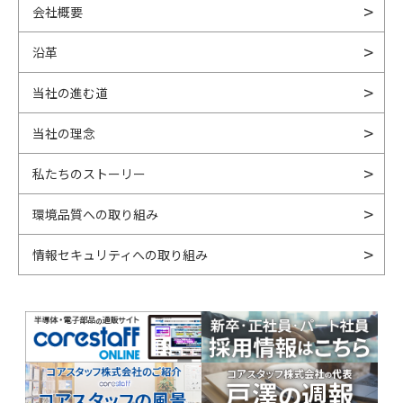
会社概要
沿革
当社の進む道
当社の理念
私たちのストーリー
環境品質への取り組み
情報セキュリティへの取り組み