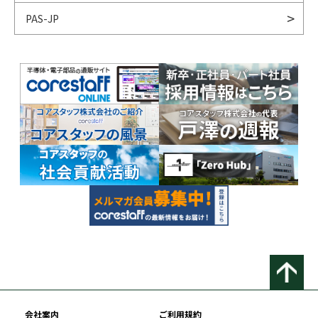
PAS-JP
会社案内
ご利用規約