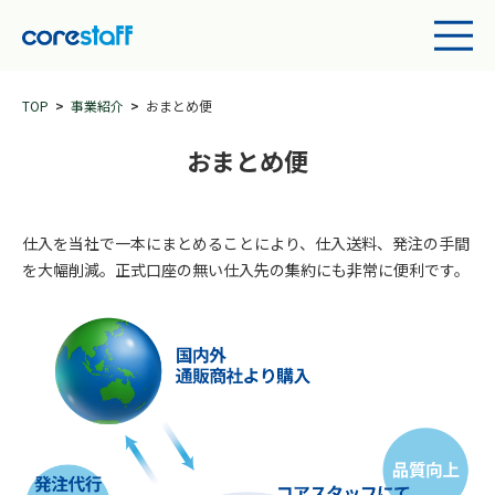
TOP
事業紹介
おまとめ便
おまとめ便
仕入を当社で一本にまとめることにより、仕入送料、発注の手間
を大幅削減。正式口座の無い仕入先の集約にも非常に便利です。