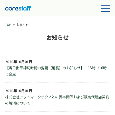
TOP
お知らせ
お知らせ
2020年10月01日
【当日出荷締切時間の変更（延長）のお知らせ】 15時→16時
に変更
2020年10月01日
株式会社アットマークテクノとの資本関係および販売代理店契約
の解消について