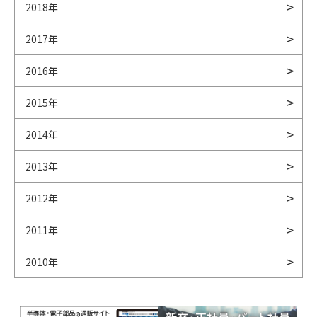
2018年
2017年
2016年
2015年
2014年
2013年
2012年
2011年
2010年