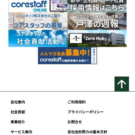
会社案内
ご利用規約
社会貢献
プライバシーポリシー
事業紹介
お問合せ
サービス案内
反社会的勢力の基本方針