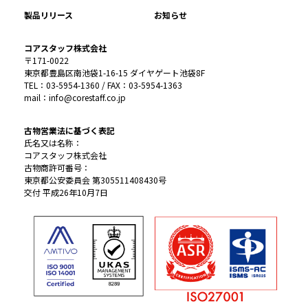
製品リリース
お知らせ
コアスタッフ株式会社
〒171-0022
東京都豊島区南池袋1-16-15 ダイヤゲート池袋8F
TEL：03-5954-1360 / FAX：03-5954-1363
mail：info@corestaff.co.jp
古物営業法に基づく表記
氏名又は名称：
コアスタッフ株式会社
古物商許可番号：
東京都公安委員会 第305511408430号
交付 平成26年10月7日