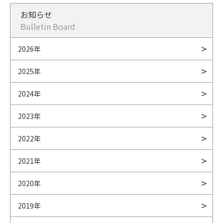
お知らせ
Bulletin Board
2026年
2025年
2024年
2023年
2022年
2021年
2020年
2019年