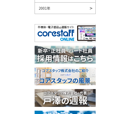
2001年