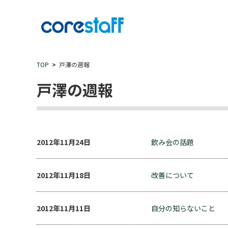
TOP
戸澤の週報
戸澤の週報
2012年11月24日
飲み会の話題
2012年11月18日
改善について
2012年11月11日
自分の知らないこと