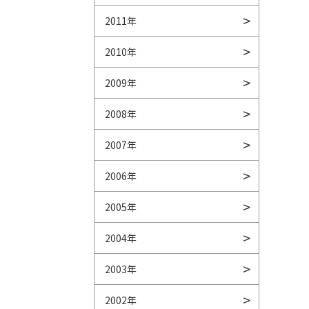
2011年
2010年
2009年
2008年
2007年
2006年
2005年
2004年
2003年
2002年