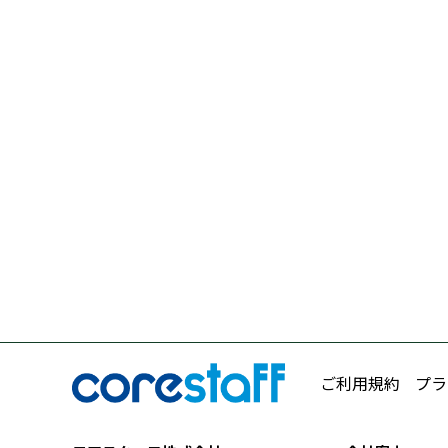
ご利用規約
プラ