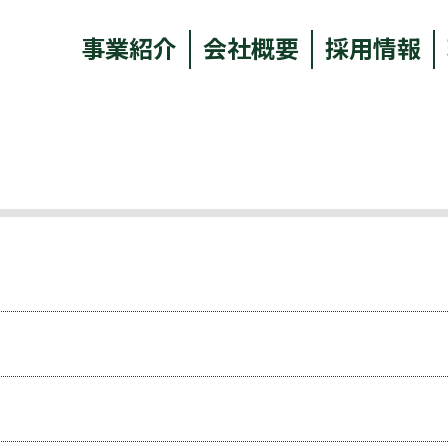
事業紹介
会社概要
採用情報