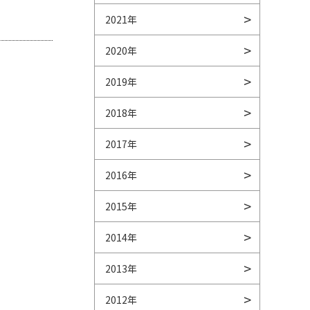
2021年
2020年
2019年
2018年
2017年
2016年
2015年
2014年
2013年
2012年