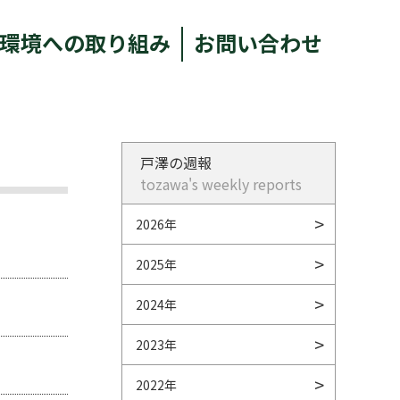
環境への取り組み
お問い合わせ
戸澤の週報
tozawa's weekly reports
2026年
2025年
2024年
2023年
2022年