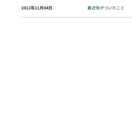
2012年11月04日
最近気がついたこと