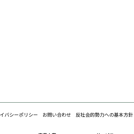
イバシーポリシー
お問い合わせ
反社会的勢力への基本方針