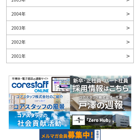
2004年
2003年
2002年
2001年