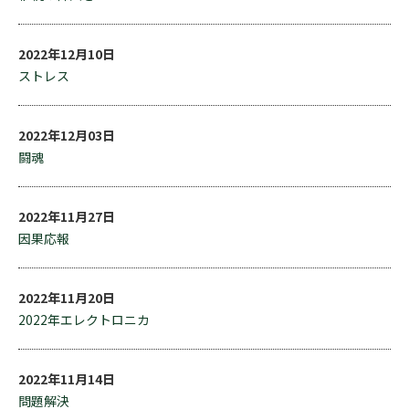
2022年12月10日
ストレス
2022年12月03日
闘魂
2022年11月27日
因果応報
2022年11月20日
2022年エレクトロニカ
2022年11月14日
問題解決