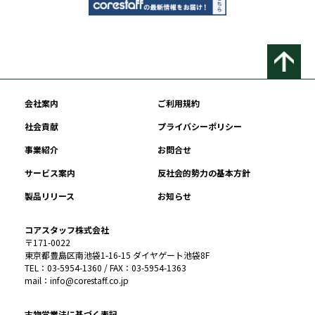
会社案内
ご利用規約
社会貢献
プライバシーポリシー
事業紹介
お問合せ
サービス案内
反社会的勢力の基本方針
製品リリース
お知らせ
コアスタッフ株式会社
〒171-0022
東京都豊島区南池袋1-16-15 ダイヤゲート池袋8F
TEL：03-5954-1360 / FAX：03-5954-1363
mail：info@corestaff.co.jp
古物営業法に基づく表記