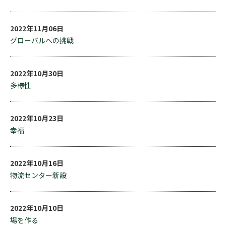
2022年11月06日
グローバルへの挑戦
2022年10月30日
多様性
2022年10月23日
幸福
2022年10月16日
物流センター新設
2022年10月10日
場を作る