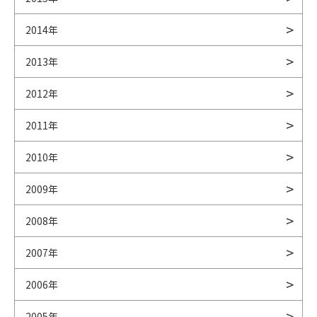
2014年
2013年
2012年
2011年
2010年
2009年
2008年
2007年
2006年
2005年