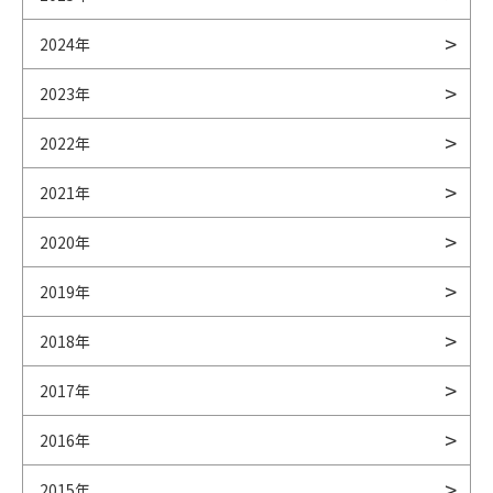
2024年
2023年
2022年
2021年
2020年
2019年
2018年
2017年
2016年
2015年