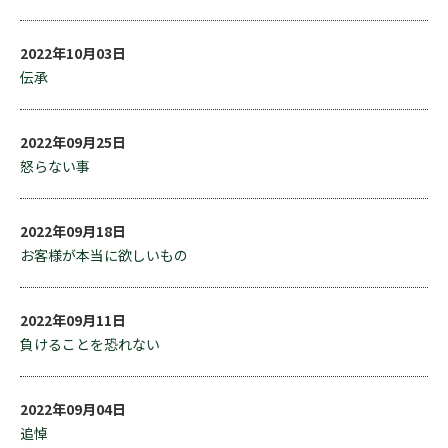
2022年10月03日
伝承
2022年09月25日
怒らない事
2022年09月18日
お客様が本当に欲しいもの
2022年09月11日
負けることを恐れない
2022年09月04日
追悼