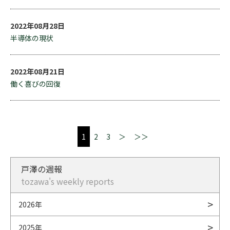
2022年08月28日
半導体の現状
2022年08月21日
働く喜びの回復
1
2
3
＞
＞＞
戸澤の週報
tozawa's weekly reports
2026年
2025年