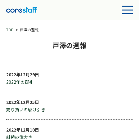
TOP
戸澤の週報
戸澤の週報
2022年12月29日
2022年の御礼
2022年12月25日
売り買いの駆け引き
2022年12月18日
継続の偉大さ