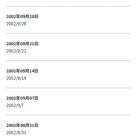
2002年09月28日
2002/9/28
2002年09月21日
2002/9/21
2002年09月14日
2002/9/14
2002年09月07日
2002/9/7
2002年08月31日
2002/8/31