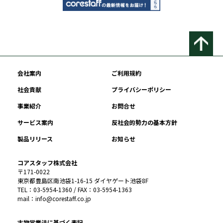
会社案内
ご利用規約
社会貢献
プライバシーポリシー
事業紹介
お問合せ
サービス案内
反社会的勢力の基本方針
製品リリース
お知らせ
コアスタッフ株式会社
〒171-0022
東京都豊島区南池袋1-16-15 ダイヤゲート池袋8F
TEL：03-5954-1360 / FAX：03-5954-1363
mail：info@corestaff.co.jp
古物営業法に基づく表記