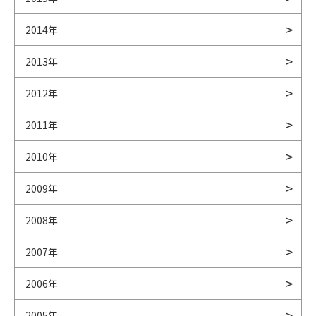
2014年
2013年
2012年
2011年
2010年
2009年
2008年
2007年
2006年
2005年