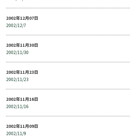
2002年12月07日
2002/12/7
2002年11月30日
2002/11/30
2002年11月23日
2002/11/23
2002年11月16日
2002/11/16
2002年11月09日
2002/11/9