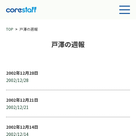
TOP
戸澤の週報
戸澤の週報
2002年12月28日
2002/12/28
2002年12月21日
2002/12/21
2002年12月14日
2002/12/14