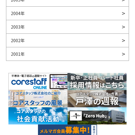
2004年
2003年
2002年
2001年