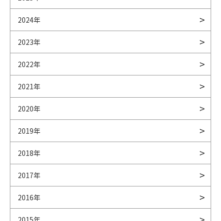
2024年
2023年
2022年
2021年
2020年
2019年
2018年
2017年
2016年
2015年