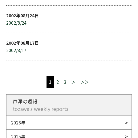
2002年08月24日
2002/8/24
2002年08月17日
2002/8/17
1
2
3
＞
＞＞
戸澤の週報
tozawa's weekly reports
2026年
2025年