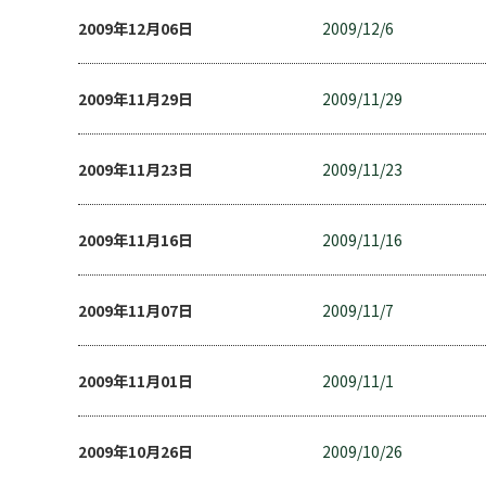
2009年12月06日
2009/12/6
2009年11月29日
2009/11/29
2009年11月23日
2009/11/23
2009年11月16日
2009/11/16
2009年11月07日
2009/11/7
2009年11月01日
2009/11/1
2009年10月26日
2009/10/26