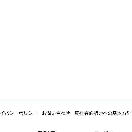
イバシーポリシー
お問い合わせ
反社会的勢力への基本方針