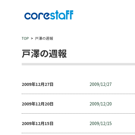
TOP
戸澤の週報
戸澤の週報
2009年12月27日
2009/12/27
2009年12月20日
2009/12/20
2009年12月15日
2009/12/15