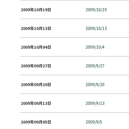
2009年10月19日
2009/10/19
2009年10月13日
2009/10/13
2009年10月04日
2009/10/4
2009年09月27日
2009/9/27
2009年09月20日
2009/9/20
2009年09月13日
2009/9/13
2009年09月05日
2009/9/5