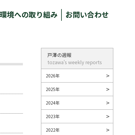
環境への取り組み
お問い合わせ
戸澤の週報
tozawa's weekly reports
2026年
2025年
2024年
2023年
2022年