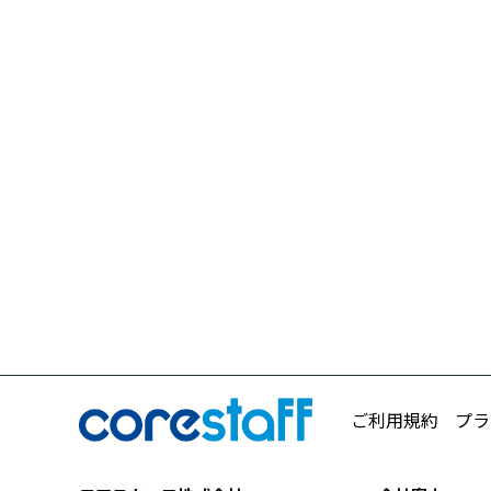
ご利用規約
プラ