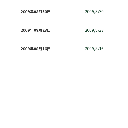
2009年08月30日
2009/8/30
2009年08月23日
2009/8/23
2009年08月16日
2009/8/16