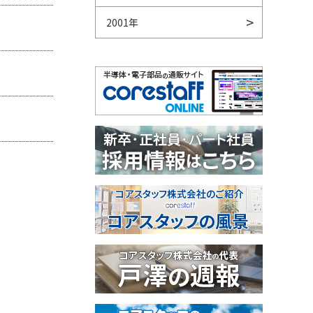
2001年