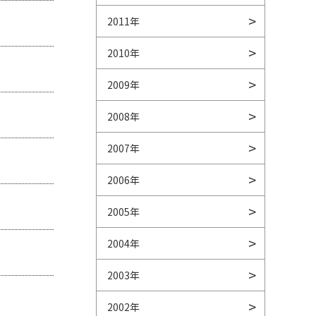
2011年
2010年
2009年
2008年
2007年
2006年
2005年
2004年
2003年
2002年