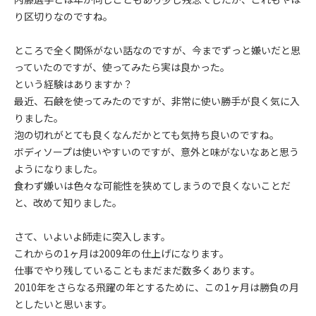
り区切りなのですね。
ところで全く関係がない話なのですが、今までずっと嫌いだと思
っていたのですが、使ってみたら実は良かった。
という経験はありますか？
最近、石鹸を使ってみたのですが、非常に使い勝手が良く気に入
りました。
泡の切れがとても良くなんだかとても気持ち良いのですね。
ボディソープは使いやすいのですが、意外と味がないなあと思う
ようになりました。
食わず嫌いは色々な可能性を狭めてしまうので良くないことだ
と、改めて知りました。
さて、いよいよ師走に突入します。
これからの1ヶ月は2009年の仕上げになります。
仕事でやり残していることもまだまだ数多くあります。
2010年をさらなる飛躍の年とするために、この1ヶ月は勝負の月
としたいと思います。