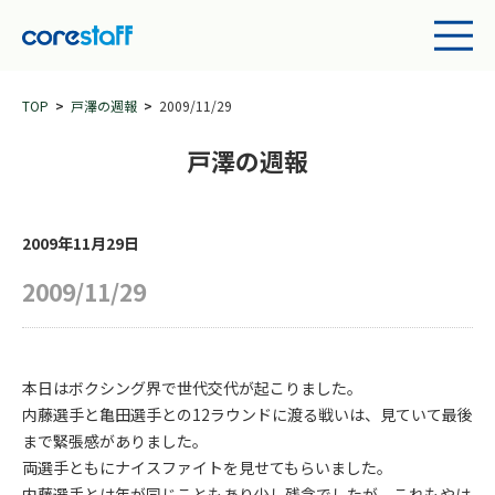
TOP
戸澤の週報
2009/11/29
戸澤の週報
2009年11月29日
2009/11/29
本日はボクシング界で世代交代が起こりました。
内藤選手と亀田選手との12ラウンドに渡る戦いは、見ていて最後
まで緊張感がありました。
両選手ともにナイスファイトを見せてもらいました。
内藤選手とは年が同じこともあり少し残念でしたが、これもやは