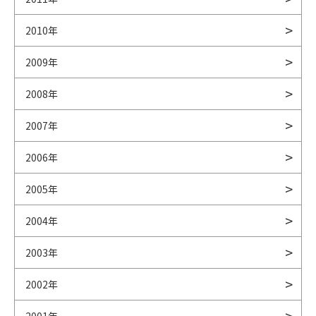
2010年
2009年
2008年
2007年
2006年
2005年
2004年
2003年
2002年