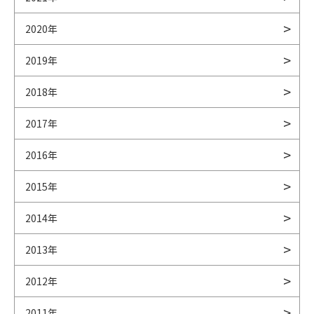
2020年
2019年
2018年
2017年
2016年
2015年
2014年
2013年
2012年
2011年