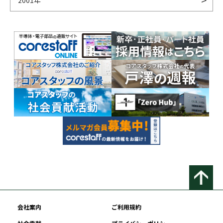
2001年
会社案内
ご利用規約