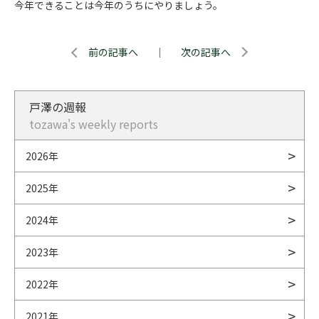
今年できることは今年のうちにやりましょう。
前の記事へ
｜
次の記事へ
戸澤の週報
tozawa's weekly reports
2026年
2025年
2024年
2023年
2022年
2021年