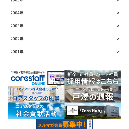
2004年
2003年
2002年
2001年