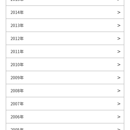
2014年
2013年
2012年
2011年
2010年
2009年
2008年
2007年
2006年
2005年