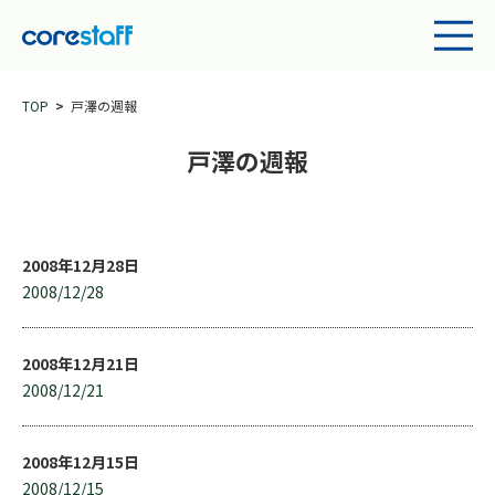
TOP
戸澤の週報
戸澤の週報
2008年12月28日
2008/12/28
2008年12月21日
2008/12/21
2008年12月15日
2008/12/15