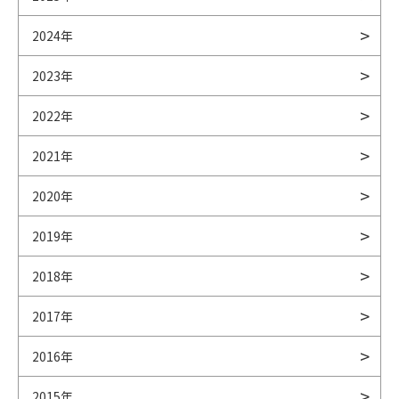
2024年
2023年
2022年
2021年
2020年
2019年
2018年
2017年
2016年
2015年