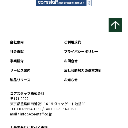
会社案内
ご利用規約
社会貢献
プライバシーポリシー
事業紹介
お問合せ
サービス案内
反社会的勢力の基本方針
製品リリース
お知らせ
コアスタッフ株式会社
〒171-0022
東京都豊島区南池袋1-16-15 ダイヤゲート池袋8F
TEL：03-5954-1360 / FAX：03-5954-1363
mail：info@corestaff.co.jp
古物営業法に基づく表記