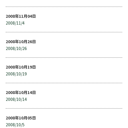
2008年11月04日
2008/11/4
2008年10月26日
2008/10/26
2008年10月19日
2008/10/19
2008年10月14日
2008/10/14
2008年10月05日
2008/10/5