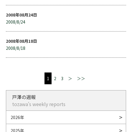
2008年08月24日
2008/8/24
2008年08月18日
2008/8/18
1
2
3
＞
＞＞
戸澤の週報
tozawa's weekly reports
2026年
2025年