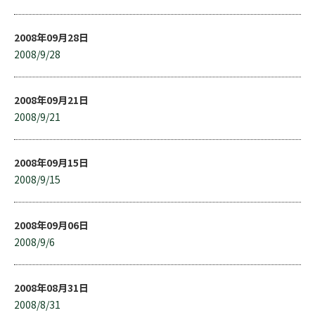
2008年09月28日
2008/9/28
2008年09月21日
2008/9/21
2008年09月15日
2008/9/15
2008年09月06日
2008/9/6
2008年08月31日
2008/8/31