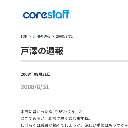
TOP
戸澤の週報
2008/8/31
戸澤の週報
2008年08月31日
2008/8/31
本当に暑かった8月も終わりました。
過ぎてみると、非常に早く感じますね。
しばらくは残暑が続くでしょうが、涼しい季節はもうすぐ