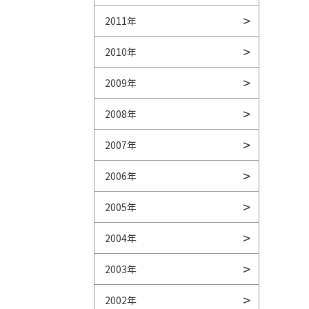
2011年
2010年
2009年
2008年
2007年
2006年
2005年
2004年
2003年
2002年