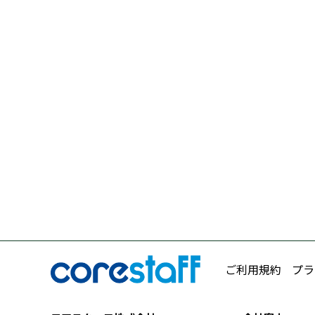
ご利用規約
プラ