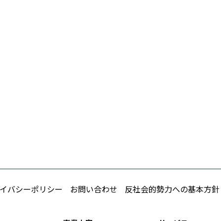
イバシーポリシー
お問い合わせ
反社会的勢力への基本方針