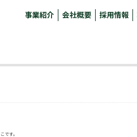
事業紹介
会社概要
採用情報
そこです。