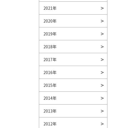
2021年
2020年
2019年
2018年
2017年
2016年
2015年
2014年
2013年
2012年