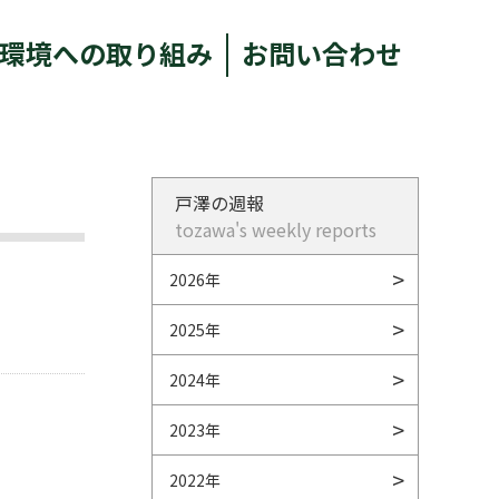
環境への取り組み
お問い合わせ
戸澤の週報
tozawa's weekly reports
2026年
2025年
2024年
2023年
2022年