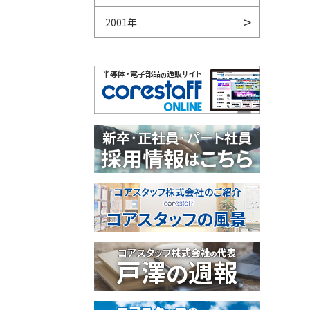
2001年