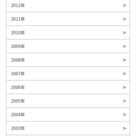
2012年
2011年
2010年
2009年
2008年
2007年
2006年
2005年
2004年
2003年