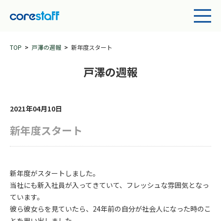
TOP
戸澤の週報
新年度スタート
戸澤の週報
2021年04月10日
新年度スタート
新年度がスタートしました。
当社にも新入社員が入ってきていて、フレッシュな雰囲気となっ
ています。
彼ら彼女らを見ていたら、24年前の自分が社会人になった時のこ
とを思い出しました。