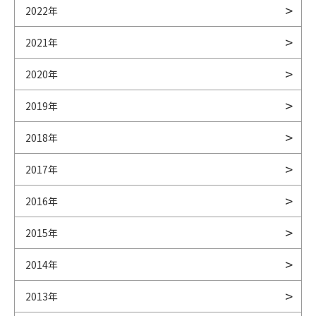
2022年
2021年
2020年
2019年
2018年
2017年
2016年
2015年
2014年
2013年