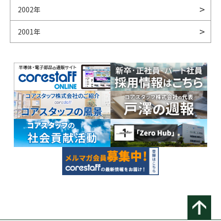
2002年
2001年