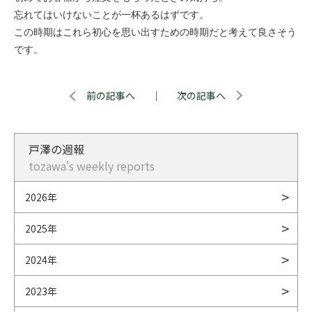
忘れてはいけないことが一杯あるはずです。
この時期はこれら初心を思い出すための時期だと考えて良さそう
です。
前の記事へ
｜
次の記事へ
戸澤の週報
tozawa's weekly reports
2026年
2025年
2024年
2023年