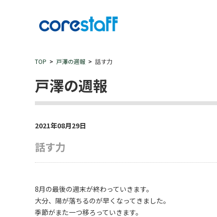
TOP
戸澤の週報
話す力
戸澤の週報
2021年08月29日
話す力
8月の最後の週末が終わっていきます。
大分、陽が落ちるのが早くなってきました。
季節がまた一つ移ろっていきます。