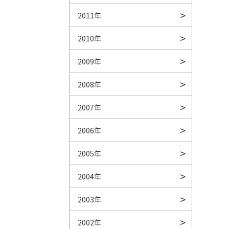
2011年
2010年
2009年
2008年
2007年
2006年
2005年
2004年
2003年
2002年