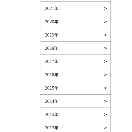
2021年
2020年
2019年
2018年
2017年
2016年
2015年
。
2014年
2013年
2012年