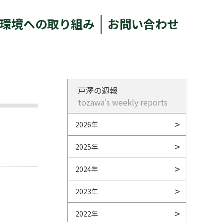
環境への取り組み
お問い合わせ
戸澤の週報
tozawa's weekly reports
2026年
2025年
2024年
2023年
2022年