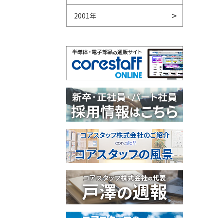
2001年