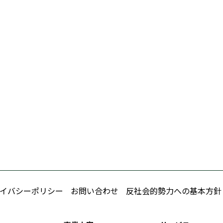
イバシーポリシー
お問い合わせ
反社会的勢力への基本方針