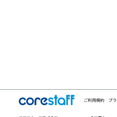
ご利用規約
プラ