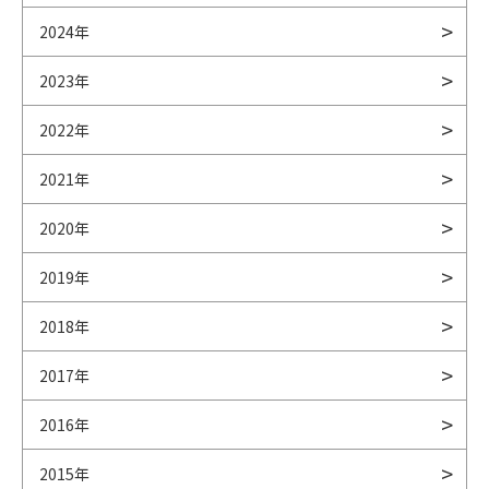
2024年
2023年
2022年
2021年
2020年
2019年
2018年
2017年
2016年
2015年