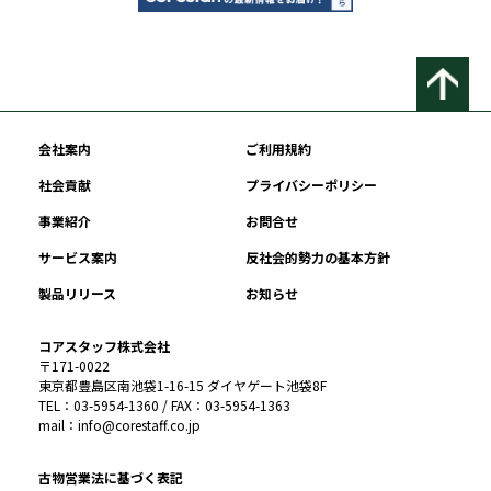
会社案内
ご利用規約
社会貢献
プライバシーポリシー
事業紹介
お問合せ
サービス案内
反社会的勢力の基本方針
製品リリース
お知らせ
コアスタッフ株式会社
〒171-0022
東京都豊島区南池袋1-16-15 ダイヤゲート池袋8F
TEL：03-5954-1360 / FAX：03-5954-1363
mail：info@corestaff.co.jp
古物営業法に基づく表記