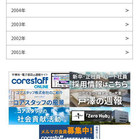
2004年
2003年
2002年
2001年