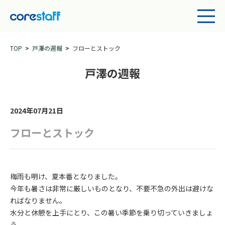
TOP
戸澤の週報
フローとストック
戸澤の週報
2024年07月21日
フローとストック
梅雨も明け、夏本番となりました。
今年も暑さは非常に厳しいものとなり、不要不急の外出は避けな
ればなりません。
水分と休憩を上手にとり、この暑い季節を乗り切っていきましょ
う。