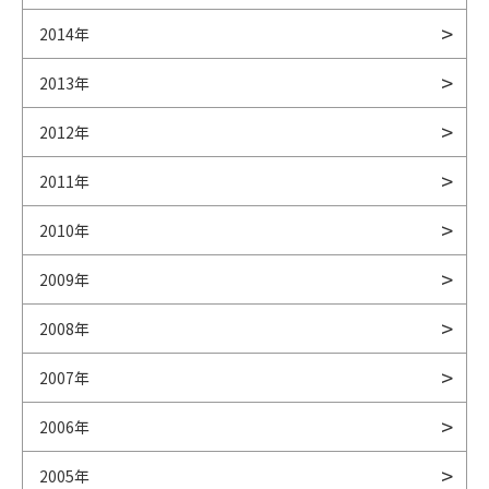
2014年
2013年
2012年
2011年
2010年
2009年
2008年
2007年
2006年
2005年