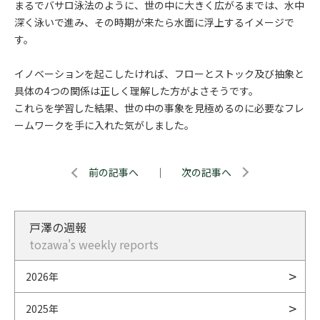
まるでバサロ泳法のように、世の中に大きく広がるまでは、水中
深く泳いで進み、その時期が来たら水面に浮上するイメージで
す。
イノベーションを起こしたければ、フローとストック及び抽象と
具体の4つの関係は正しく理解した方がよさそうです。
これらを学習した結果、世の中の事象を見極めるのに必要なフレ
ームワークを手に入れた気がしました。
前の記事へ
｜
次の記事へ
戸澤の週報
tozawa's weekly reports
2026年
2025年