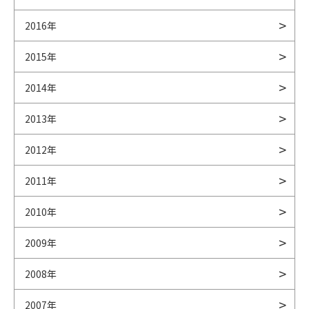
2016年
2015年
2014年
2013年
2012年
2011年
2010年
2009年
2008年
2007年