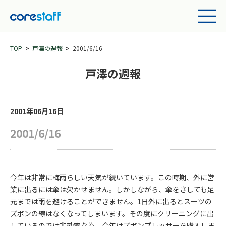
TOP
戸澤の週報
2001/6/16
戸澤の週報
2001年06月16日
2001/6/16
今年は非常に梅雨らしい天気が続いています。この時期、外に営
業に出るには傘は欠かせません。しかしながら、傘をさしても足
元までは雨を避けることができません。1日外に出るとスーツの
ズボンの線はなくなってしまいます。その度にクリーニングに出
しているのでは非効率な為、今年はズボンプレッサーを購入しま