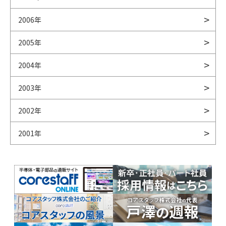
2006年
2005年
2004年
2003年
2002年
2001年