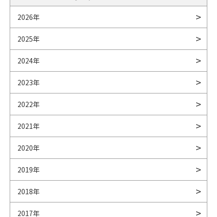
2026年
2025年
2024年
2023年
2022年
2021年
2020年
2019年
2018年
2017年