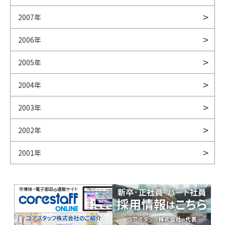
2007年
2006年
2005年
2004年
2003年
2002年
2001年