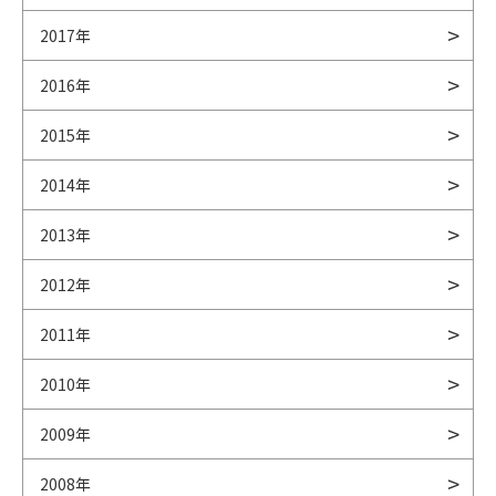
2017年
2016年
2015年
2014年
2013年
2012年
2011年
2010年
2009年
2008年