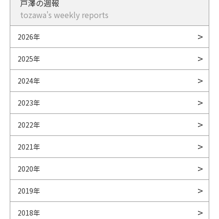
戸澤の週報
tozawa's weekly reports
2026年
2025年
2024年
2023年
2022年
2021年
2020年
2019年
2018年