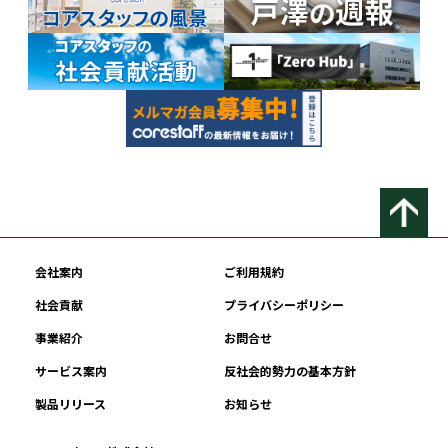
会社案内
ご利用規約
社会貢献
プライバシーポリシー
事業紹介
お問合せ
サービス案内
反社会的勢力の基本方針
製品リリース
お知らせ