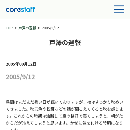
TOP
戸澤の週報
2005/9/12
戸澤の週報
2005年09月12日
2005/9/12
昼間はまだまだ暑い日が続いておりますが、夜はすっかり秋めい
てきました。秋刀魚や松茸などの話が聞こえてくると秋を感じま
す。これからの時期は油断して夏の格好で寝てしまうと、朝がた
からだが冷えてしまうと思います。かぜに気を付ける時期になり
ますね。