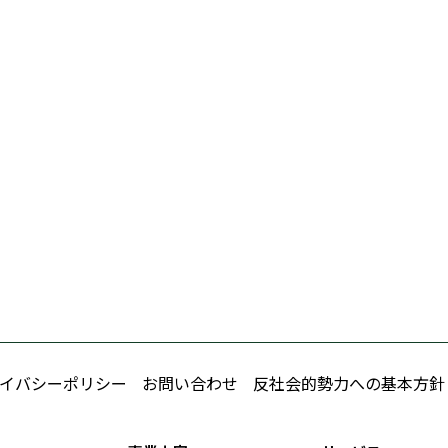
イバシーポリシー
お問い合わせ
反社会的勢力への基本方針