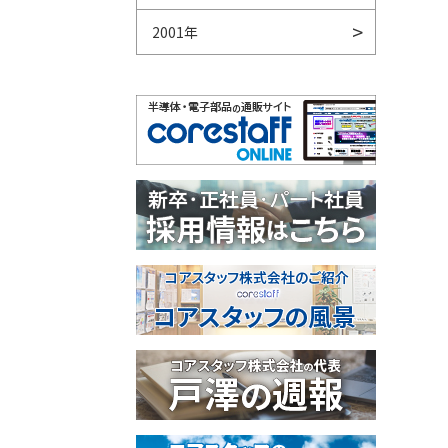
2001年