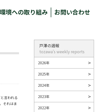
環境への取り組み
お問い合わせ
戸澤の週報
tozawa's weekly reports
2026年
2025年
2024年
2023年
だと言われる
。それはま
2022年