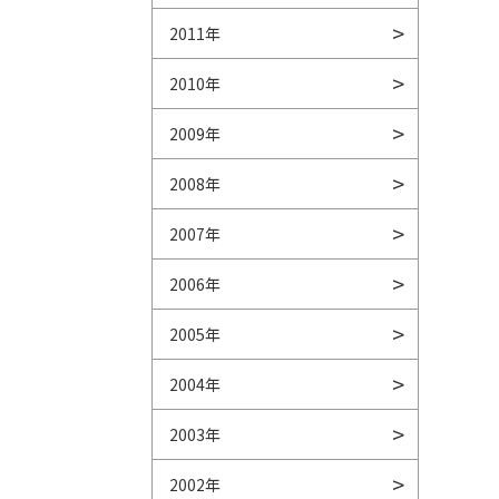
2011年
2010年
2009年
2008年
2007年
2006年
2005年
2004年
2003年
2002年