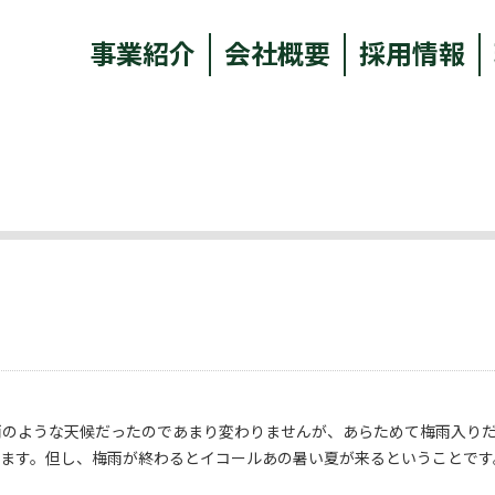
事業紹介
会社概要
採用情報
雨のような天候だったのであまり変わりませんが、あらためて梅雨入り
ります。但し、梅雨が終わるとイコールあの暑い夏が来るということです