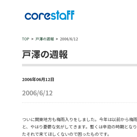
TOP
戸澤の週報
2006/6/12
戸澤の週報
2006年06月12日
2006/6/12
ついに関東地方も梅雨入りをしました。今年は以前から梅
と、やはり憂鬱な気がしてきます。暫くは辛抱の時期とな
たそれで来てほしくないので困ったものです。