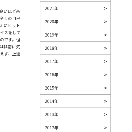
2021年
良いほど基
全くの自己
2020年
えにヒット
バイスをして
2019年
のです。但
は非常に気
2018年
えず、上達
2017年
2016年
2015年
2014年
2013年
2012年