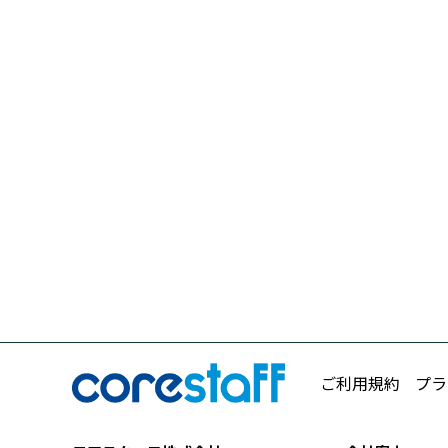
ご利用規約
プラ