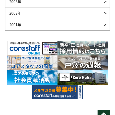
2003年
2002年
2001年