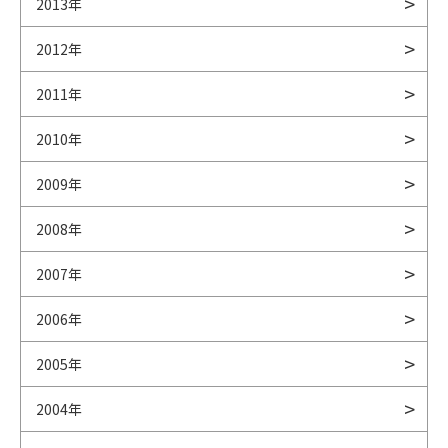
2013年
2012年
2011年
2010年
2009年
2008年
2007年
2006年
2005年
2004年