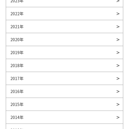
2023年
2022年
2021年
2020年
2019年
2018年
2017年
2016年
2015年
2014年