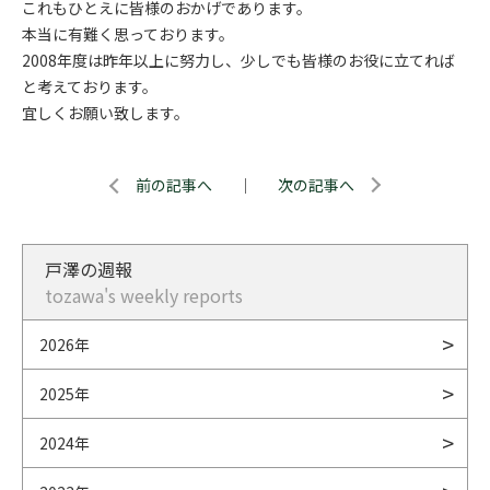
これもひとえに皆様のおかげであります。
本当に有難く思っております。
2008年度は昨年以上に努力し、少しでも皆様のお役に立てれば
と考えております。
宜しくお願い致します。
前の記事へ
｜
次の記事へ
戸澤の週報
tozawa's weekly reports
2026年
2025年
2024年