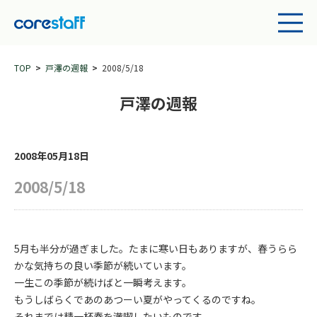
TOP
戸澤の週報
2008/5/18
戸澤の週報
2008年05月18日
2008/5/18
5月も半分が過ぎました。たまに寒い日もありますが、春うらら
かな気持ちの良い季節が続いています。
一生この季節が続けばと一瞬考えます。
もうしばらくであのあつーい夏がやってくるのですね。
それまでは精一杯春を満喫したいものです。