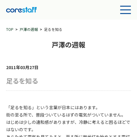
TOP
戸澤の週報
足るを知る
戸澤の週報
2011年03月27日
足るを知る
「足るを知る」という言葉が日本にはあります。
街の至る所で、普段ついているはずの電気がついていません。
はじめは少しの違和感がありますが、冷静に考えると困るほどで
はないのです。
あらためて電気を見てみると、至る所に蛍光灯を始めとする電灯