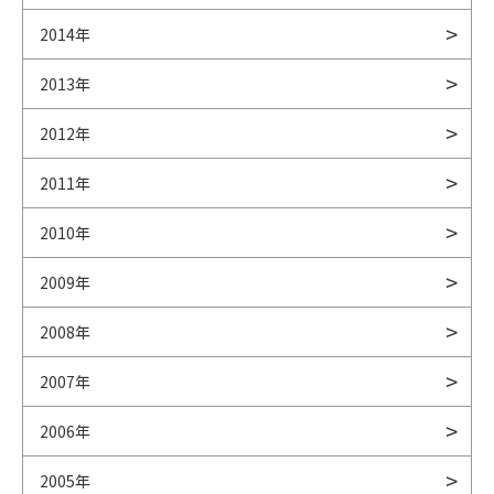
2014年
2013年
2012年
2011年
2010年
2009年
2008年
2007年
2006年
2005年