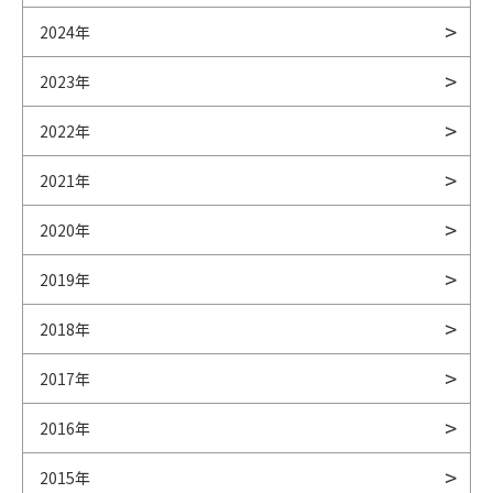
2024年
2023年
2022年
2021年
2020年
2019年
2018年
2017年
2016年
2015年