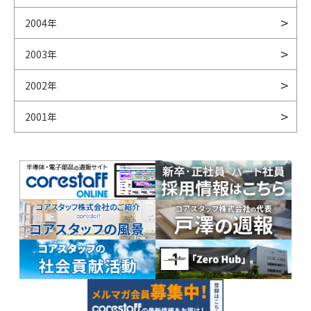
2004年
2003年
2002年
2001年