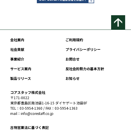
会社案内
ご利用規約
社会貢献
プライバシーポリシー
事業紹介
お問合せ
サービス案内
反社会的勢力の基本方針
製品リリース
お知らせ
コアスタッフ株式会社
〒171-0022
東京都豊島区南池袋1-16-15 ダイヤゲート池袋8F
TEL：03-5954-1360 / FAX：03-5954-1363
mail：info@corestaff.co.jp
古物営業法に基づく表記