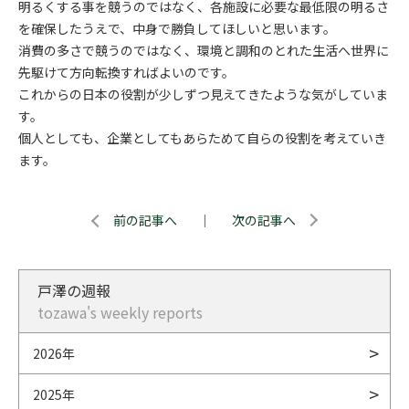
明るくする事を競うのではなく、各施設に必要な最低限の明るさ
を確保したうえで、中身で勝負してほしいと思います。
消費の多さで競うのではなく、環境と調和のとれた生活へ世界に
先駆けて方向転換すればよいのです。
これからの日本の役割が少しずつ見えてきたような気がしていま
す。
個人としても、企業としてもあらためて自らの役割を考えていき
ます。
前の記事へ
｜
次の記事へ
戸澤の週報
tozawa's weekly reports
2026年
2025年