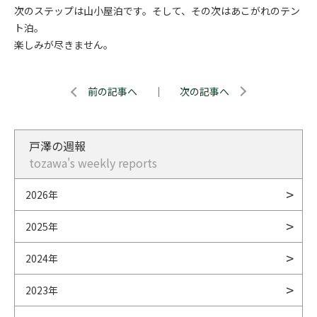
次のステップは山小屋泊です。そして、その次はあこがれのテン
ト泊。
楽しみが尽きません。
前の記事へ
｜
次の記事へ
戸澤の週報
tozawa's weekly reports
2026年
2025年
2024年
2023年