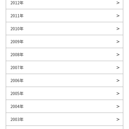
2012年
2011年
2010年
2009年
2008年
2007年
2006年
2005年
2004年
2003年