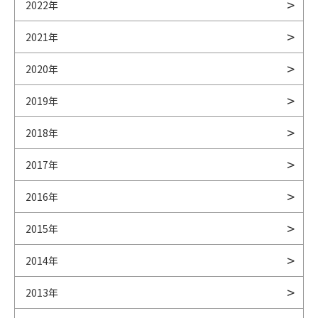
2022年
2021年
2020年
2019年
2018年
2017年
2016年
2015年
2014年
2013年