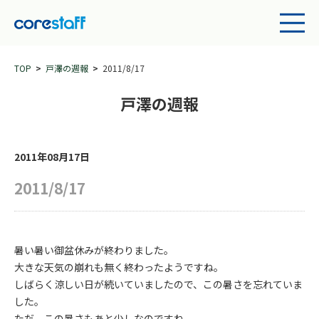
TOP
戸澤の週報
2011/8/17
戸澤の週報
2011年08月17日
2011/8/17
暑い暑い御盆休みが終わりました。
大きな天気の崩れも無く終わったようですね。
しばらく涼しい日が続いていましたので、この暑さを忘れていま
した。
ただ、この暑さもあと少しなのですね。