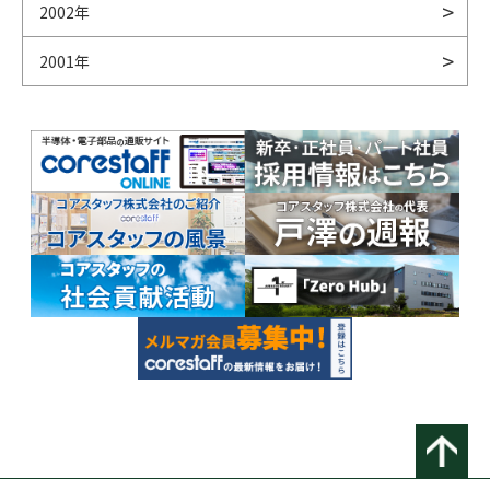
2002年
2001年