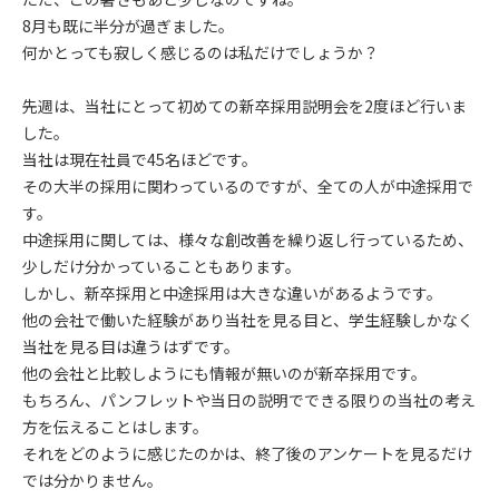
8月も既に半分が過ぎました。
何かとっても寂しく感じるのは私だけでしょうか？
先週は、当社にとって初めての新卒採用説明会を2度ほど行いま
した。
当社は現在社員で45名ほどです。
その大半の採用に関わっているのですが、全ての人が中途採用で
す。
中途採用に関しては、様々な創改善を繰り返し行っているため、
少しだけ分かっていることもあります。
しかし、新卒採用と中途採用は大きな違いがあるようです。
他の会社で働いた経験があり当社を見る目と、学生経験しかなく
当社を見る目は違うはずです。
他の会社と比較しようにも情報が無いのが新卒採用です。
もちろん、パンフレットや当日の説明でできる限りの当社の考え
方を伝えることはします。
それをどのように感じたのかは、終了後のアンケートを見るだけ
では分かりません。