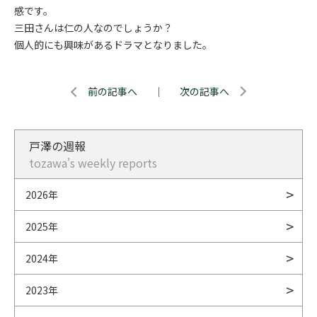
感です。
三田さんは仁の人なのでしょうか？
個人的にも興味があるドラマとなりました。
前の記事へ
｜
次の記事へ
戸澤の週報
tozawa's weekly reports
2026年
2025年
2024年
2023年