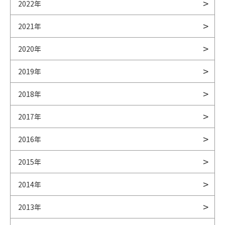
2022年
2021年
2020年
2019年
2018年
2017年
2016年
2015年
2014年
2013年