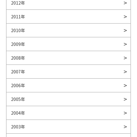
2012年
2011年
2010年
2009年
2008年
2007年
2006年
2005年
2004年
2003年