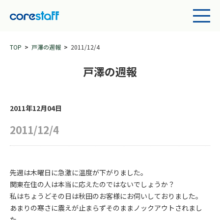
TOP
戸澤の週報
2011/12/4
戸澤の週報
2011年12月04日
2011/12/4
先週は木曜日に急激に温度が下がりました。
関東在住の人は本当に応えたのではないでしょうか？
私はちょうどその日は秋田のお客様にお伺いしておりました。
あまりの寒さに震えが止まらずそのままノックアウトされまし
た。