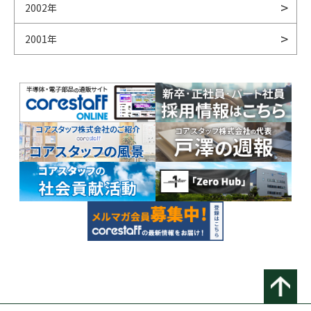
2002年
2001年