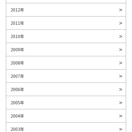
2012年
2011年
2010年
2009年
2008年
2007年
2006年
2005年
2004年
2003年