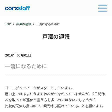
TOP
戸澤の週報
一流になるために
戸澤の週報
2016年05月01日
一流になるために
ゴールデンウィークがスタートしています。
暦の上ではあまりうまく休みがつながっていませんが、2日間休
みを取って10連休と言う方も多いのではないでしょうか？
比較的天気も良いので、観光地も賑わっていることを願います。