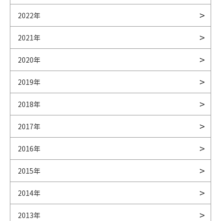
2022年
2021年
2020年
2019年
2018年
2017年
2016年
2015年
2014年
2013年