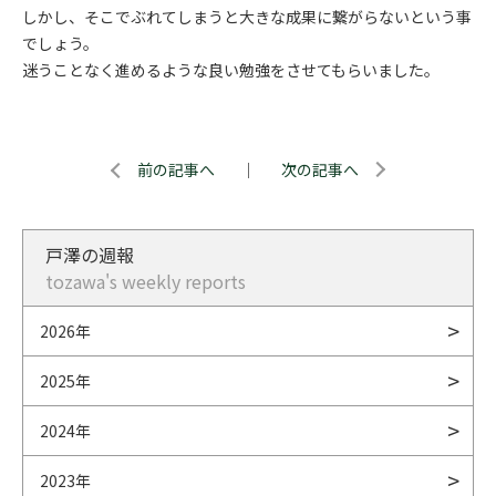
しかし、そこでぶれてしまうと大きな成果に繋がらないという事
でしょう。
迷うことなく進めるような良い勉強をさせてもらいました。
前の記事へ
｜
次の記事へ
戸澤の週報
tozawa's weekly reports
2026年
2025年
2024年
2023年