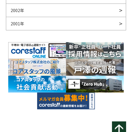
2002年
2001年