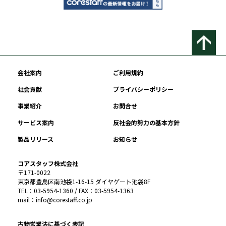
会社案内
ご利用規約
社会貢献
プライバシーポリシー
事業紹介
お問合せ
サービス案内
反社会的勢力の基本方針
製品リリース
お知らせ
コアスタッフ株式会社
〒171-0022
東京都豊島区南池袋1-16-15 ダイヤゲート池袋8F
TEL：03-5954-1360 / FAX：03-5954-1363
mail：info@corestaff.co.jp
古物営業法に基づく表記