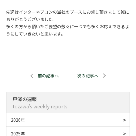
先週はインターネプコンの当社のブースにお越し頂きまして誠に
ありがとうございました。
多くの方から頂いたご要望の数々に一つでも多くお応えできるよ
うにしていきたいと思います。
前の記事へ
｜
次の記事へ
戸澤の週報
tozawa's weekly reports
2026年
2025年