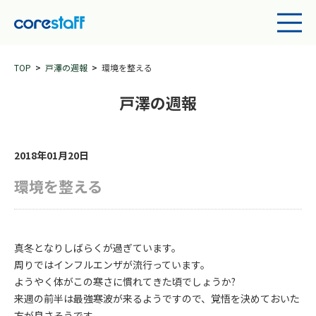
TOP
戸澤の週報
環境を整える
戸澤の週報
2018年01月20日
環境を整える
真冬となりしばらくが過ぎています。
周りではインフルエンザが流行っています。
ようやく体がこの寒さに慣れてきた頃でしょうか?
来週の前半は最強寒波が来るようですので、覚悟を決めておいた
方が良さそうです。