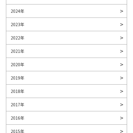
2024年
2023年
2022年
2021年
2020年
2019年
2018年
2017年
2016年
2015年