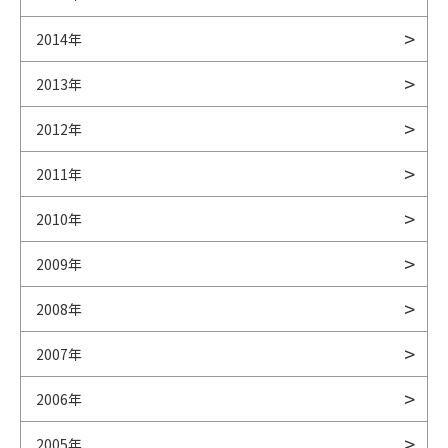
2014年
2013年
2012年
2011年
2010年
2009年
2008年
2007年
2006年
2005年