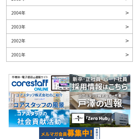
2004年
2003年
2002年
2001年