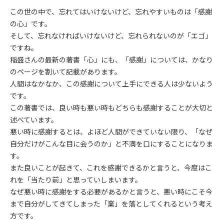
この世の中で、忘れてはいけないけど、忘れやすいものは「感謝
の心」です。
そして、忘れなければいけないけど、忘れられないのが「エゴ」
ですね。
稲盛さんの最新の著書「心」にも、「感謝」については、かなり
のページを割いて記載があります。
人間はなかなか、この感謝について上手にできる人は少ないよう
です。
この著書では、良い時も悪い時もどちらも感謝することが大切と
述べています。
悪い時に感謝するとは、よほど人間ができていない限り、「なぜ
自分だけがこんな目に会うのか」と不満を口にすることになりま
す。
また良いことが起きて、これを感謝できるかと言うと、今度はこ
れを「当たり前」と思っていしまいます。
なぜ悪い時に感謝をする必要があるかと言うと、悪い時にこそ今
まで自分がしてきてしまった「業」を落としてくれるという考え
方です。