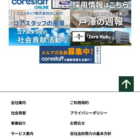
会社案内
ご利用規約
社会貢献
プライバシーポリシー
事業紹介
お問合せ
サービス案内
反社会的勢力の基本方針