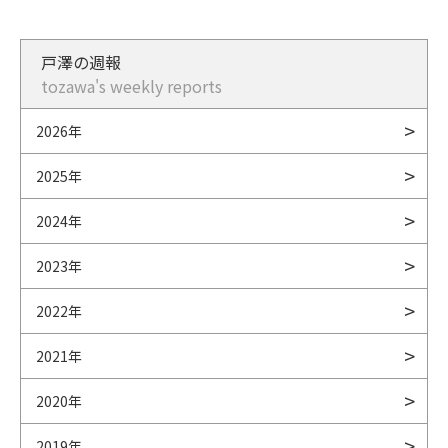
戸澤の週報
tozawa's weekly reports
2026年
2025年
2024年
2023年
2022年
2021年
2020年
2019年