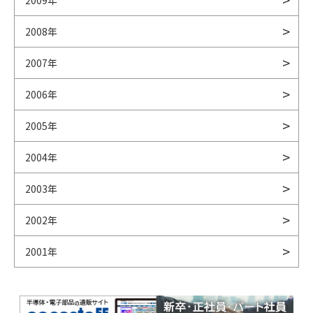
2009年
2008年
2007年
2006年
2005年
2004年
2003年
2002年
2001年