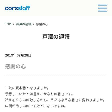
TOP
戸澤の週報
感謝の心
戸澤の週報
2019年07月28日
感謝の心
一気に夏本番となりました。
予想していたとは言え、かなりの暑さです。
冷えるくらいの涼しさから、うだるような暑さに変わりました。
中間が欲しいのですけど、ないですね。