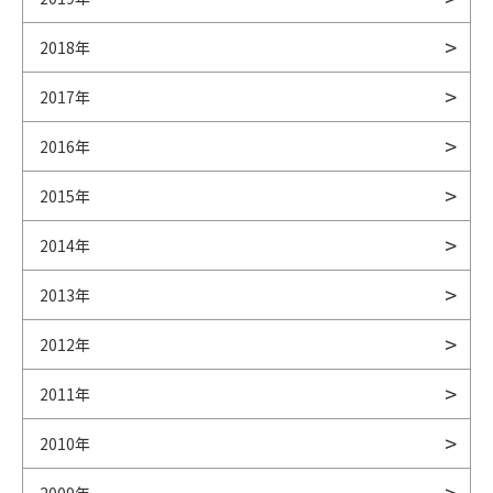
2018年
2017年
2016年
2015年
2014年
2013年
2012年
2011年
2010年