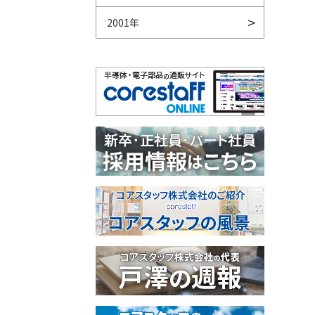
2001年