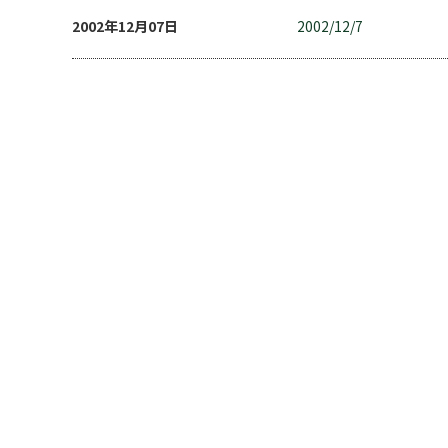
2002年12月07日
2002/12/7