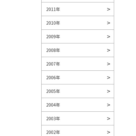
2011年
2010年
2009年
2008年
2007年
2006年
2005年
2004年
2003年
2002年