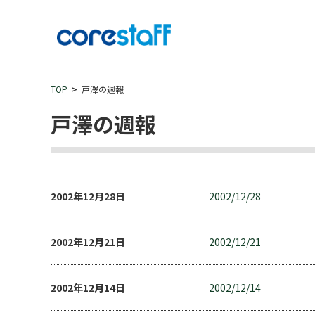
TOP
戸澤の週報
戸澤の週報
2002年12月28日
2002/12/28
2002年12月21日
2002/12/21
2002年12月14日
2002/12/14