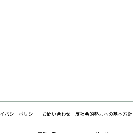
イバシーポリシー
お問い合わせ
反社会的勢力への基本方針