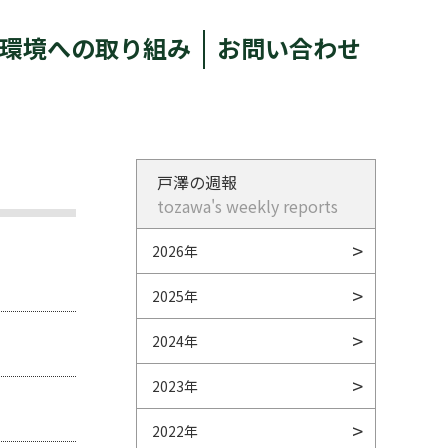
環境への取り組み
お問い合わせ
戸澤の週報
tozawa's weekly reports
2026年
2025年
2024年
2023年
2022年