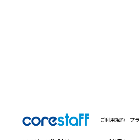
ご利用規約
プラ