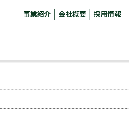
事業紹介
会社概要
採用情報