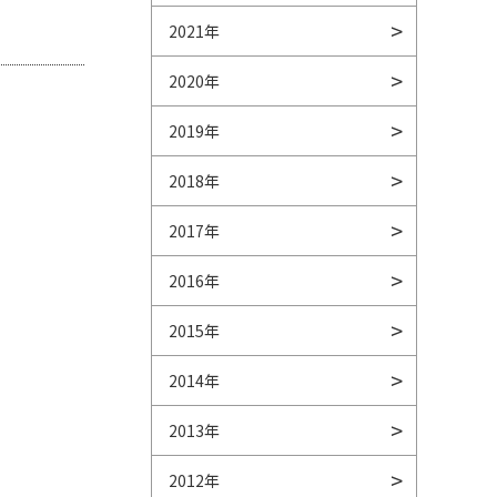
2021年
2020年
2019年
2018年
2017年
2016年
2015年
2014年
2013年
2012年