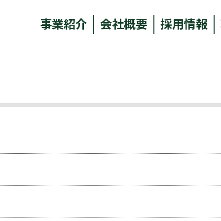
事業紹介
会社概要
採用情報