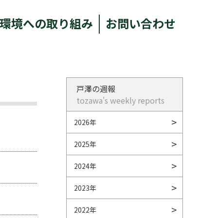
環境への取り組み
お問い合わせ
戸澤の週報
tozawa's weekly reports
2026年
2025年
2024年
2023年
2022年