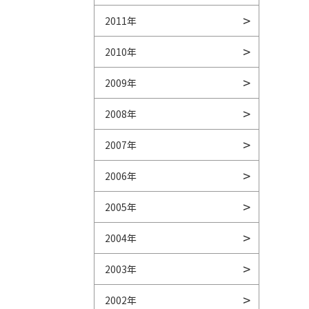
2011年
2010年
2009年
2008年
2007年
2006年
2005年
2004年
2003年
2002年