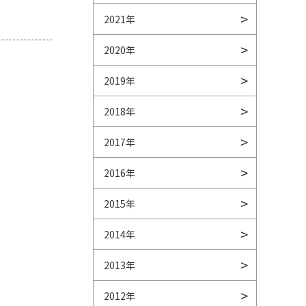
2021年
2020年
2019年
2018年
2017年
2016年
2015年
2014年
2013年
2012年