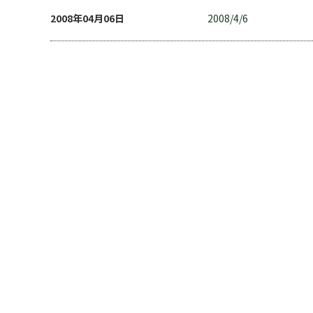
2008年04月06日
2008/4/6