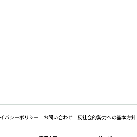
イバシーポリシー
お問い合わせ
反社会的勢力への基本方針