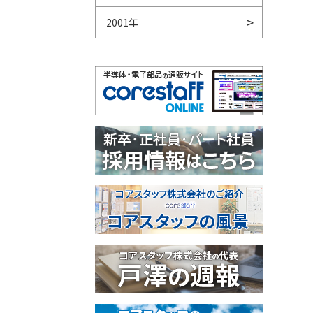
2001年