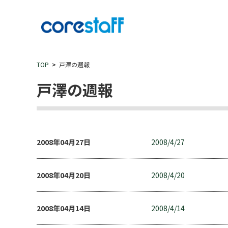
TOP
戸澤の週報
戸澤の週報
2008年04月27日
2008/4/27
2008年04月20日
2008/4/20
2008年04月14日
2008/4/14