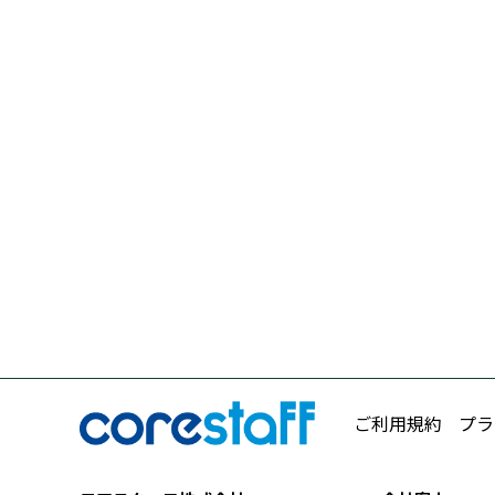
ご利用規約
プラ