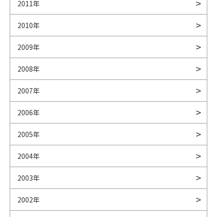
2011年
2010年
2009年
2008年
2007年
2006年
2005年
2004年
2003年
2002年