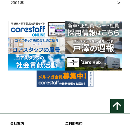
2001年
会社案内
ご利用規約