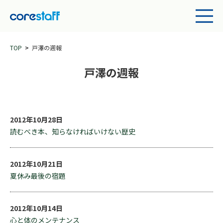
TOP
戸澤の週報
戸澤の週報
2012年10月28日
読むべき本、知らなければいけない歴史
2012年10月21日
夏休み最後の宿題
2012年10月14日
心と体のメンテナンス