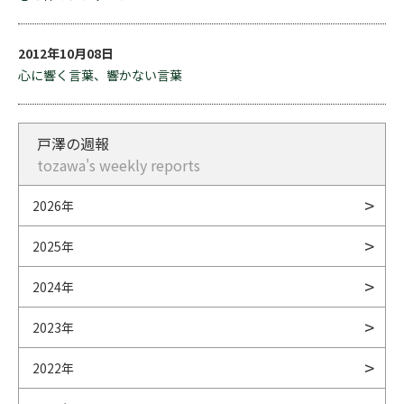
2012年10月08日
心に響く言葉、響かない言葉
戸澤の週報
tozawa's weekly reports
2026年
2025年
2024年
2023年
2022年