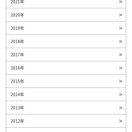
2021年
2020年
2019年
2018年
2017年
2016年
2015年
2014年
2013年
2012年