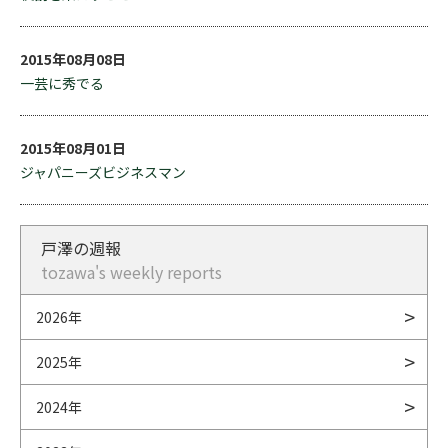
2015年08月08日
一芸に秀でる
2015年08月01日
ジャパニーズビジネスマン
戸澤の週報
tozawa's weekly reports
2026年
2025年
2024年