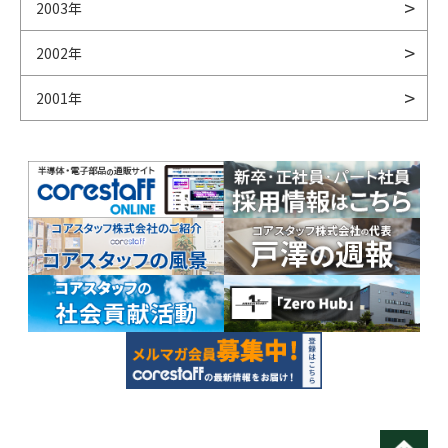
2003年
2002年
2001年