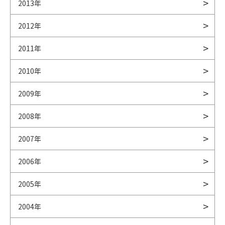
2013年
2012年
2011年
2010年
2009年
2008年
2007年
2006年
2005年
2004年