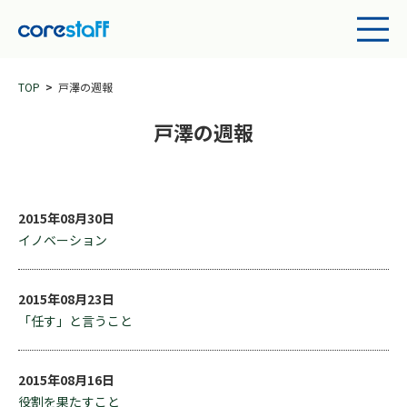
TOP
戸澤の週報
戸澤の週報
2015年08月30日
イノベーション
2015年08月23日
「任す」と言うこと
2015年08月16日
役割を果たすこと