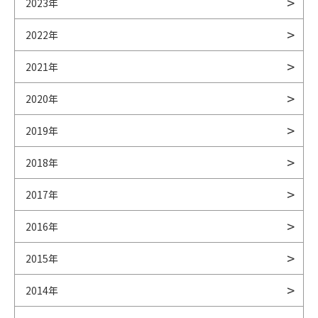
2023年
2022年
2021年
2020年
2019年
2018年
2017年
2016年
2015年
2014年