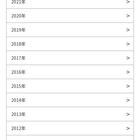
2021年
2020年
2019年
2018年
2017年
2016年
2015年
2014年
2013年
2012年