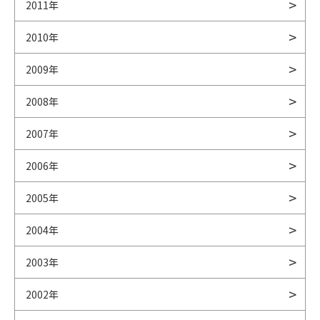
2011年
2010年
2009年
2008年
2007年
2006年
2005年
2004年
2003年
2002年