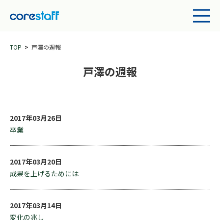
TOP
戸澤の週報
戸澤の週報
2017年03月26日
卒業
2017年03月20日
成果を上げるためには
2017年03月14日
変化の兆し