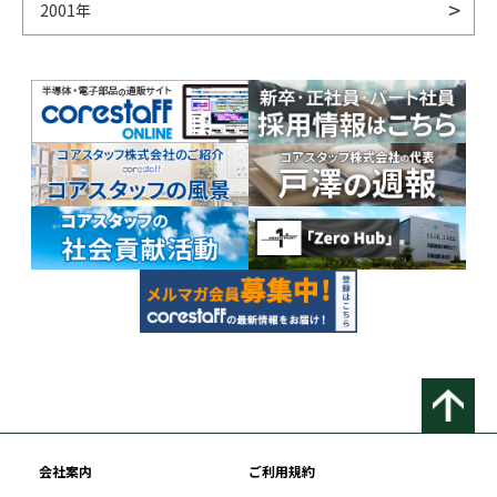
2001年
会社案内
ご利用規約