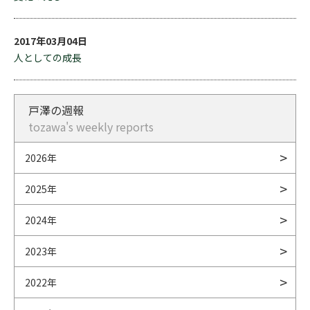
2017年03月04日
人としての成長
戸澤の週報
tozawa's weekly reports
2026年
2025年
2024年
2023年
2022年