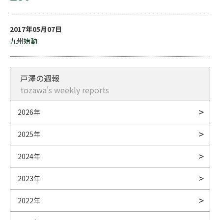
2017年05月07日
九州始動
戸澤の週報
tozawa's weekly reports
2026年
2025年
2024年
2023年
2022年