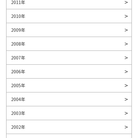
2011年
2010年
2009年
2008年
2007年
2006年
2005年
2004年
2003年
2002年