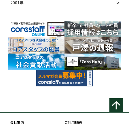
2001年
会社案内
ご利用規約