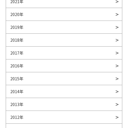
2021年
2020年
2019年
2018年
2017年
2016年
2015年
2014年
2013年
2012年