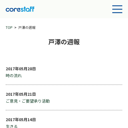
TOP
戸澤の週報
戸澤の週報
2017年05月28日
時の流れ
2017年05月21日
ご意見・ご要望承り活動
2017年05月14日
生きる