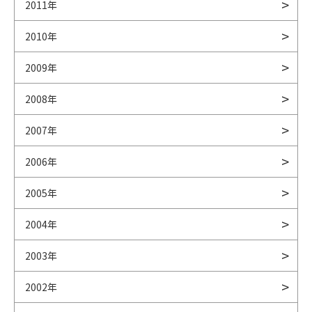
2011年
2010年
2009年
2008年
2007年
2006年
2005年
2004年
2003年
2002年