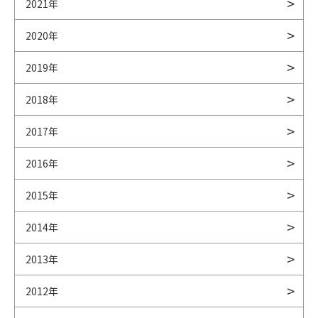
2021年
2020年
2019年
2018年
2017年
2016年
2015年
2014年
2013年
2012年