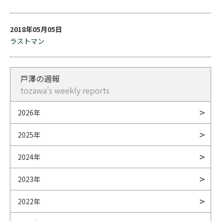
2018年05月05日
ラストマン
戸澤の週報
tozawa's weekly reports
2026年
2025年
2024年
2023年
2022年