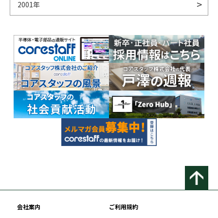
2001年
会社案内
ご利用規約