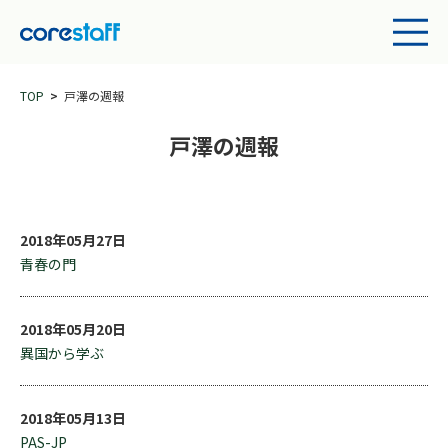
TOP
戸澤の週報
戸澤の週報
2018年05月27日
青春の門
2018年05月20日
異国から学ぶ
2018年05月13日
PAS-JP