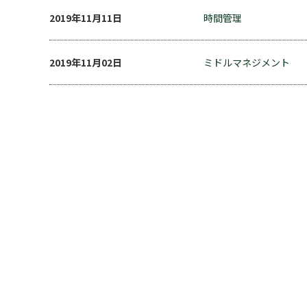
2019年11月11日
時間管理
2019年11月02日
ミドルマネジメント