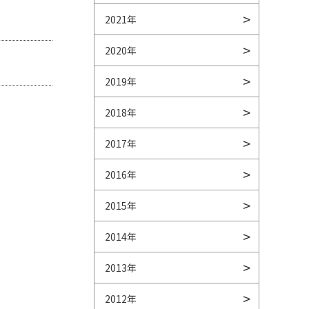
2021年
2020年
2019年
2018年
2017年
2016年
2015年
2014年
2013年
2012年