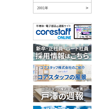
2001年