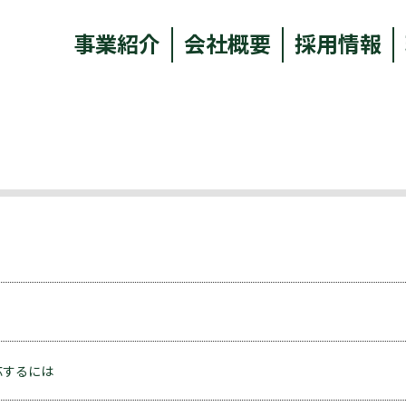
事業紹介
会社概要
採用情報
応するには