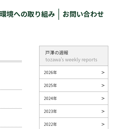
環境への取り組み
お問い合わせ
戸澤の週報
tozawa's weekly reports
2026年
2025年
2024年
2023年
2022年