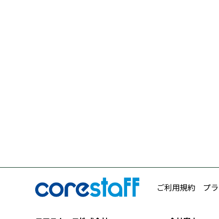
ご利用規約
プラ