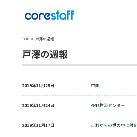
TOP
戸澤の週報
戸澤の週報
2019年11月29日
中国
2019年11月24日
長野物流センター
2019年11月17日
これからの世の中に対