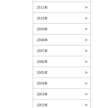
2011年
2010年
2009年
2008年
2007年
2006年
2005年
2004年
2003年
2002年