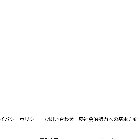
イバシーポリシー
お問い合わせ
反社会的勢力への基本方針