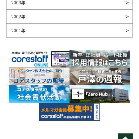
2003年
2002年
2001年