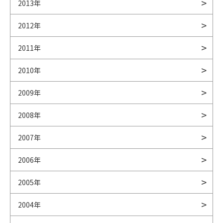
2013年
2012年
2011年
2010年
2009年
2008年
2007年
2006年
2005年
2004年