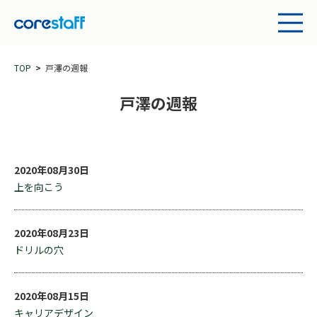
TOP
戸澤の週報
戸澤の週報
2020年08月30日
上を向こう
2020年08月23日
ドリルの穴
2020年08月15日
キャリアデザイン