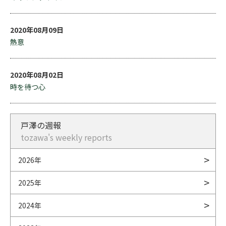
2020年08月09日
熱意
2020年08月02日
時を待つ心
戸澤の週報
tozawa's weekly reports
2026年
2025年
2024年