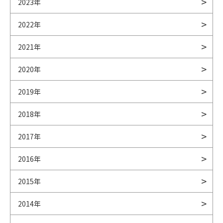
2023年
2022年
2021年
2020年
2019年
2018年
2017年
2016年
2015年
2014年